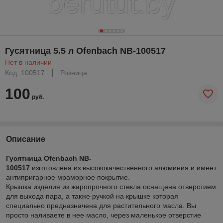
Гусятница 5.5 л Ofenbach NB-100517
Нет в наличии
Код: 100517
Розница
100
руб.
Описание
Гусятница Ofenbach NB-
100517
изготовлена из высококачественного алюминия и имеет
антипригарное мраморное покрытие.
Крышка изделия из жаропрочного стекла оснащена отверстием
для выхода пара, а также ручкой на крышке которая
специально предназначена для растительного масла. Вы
просто наливаете в нее масло, через маленькое отверстие