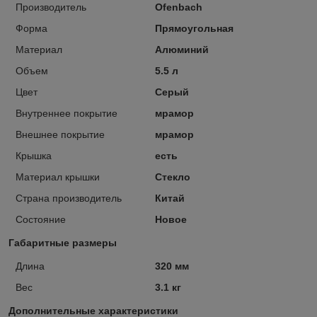
Производитель
Ofenbach
Форма
Прямоугольная
Материал
Алюминий
Объем
5.5 л
Цвет
Серый
Внутреннее покрытие
мрамор
Внешнее покрытие
мрамор
Крышка
есть
Материал крышки
Стекло
Страна производитель
Китай
Состояние
Новое
Габаритные размеры
Длина
320 мм
Вес
3.1 кг
Дополнительные характеристики