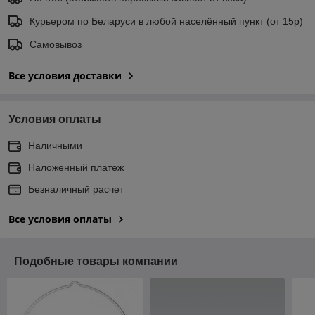
Курьером по Беларуси в любой населённый пункт (от 15р)
Самовывоз
Все условия доставки
Условия оплаты
Наличными
Наложенный платеж
Безналичный расчет
Все условия оплаты
Подобные товары компании