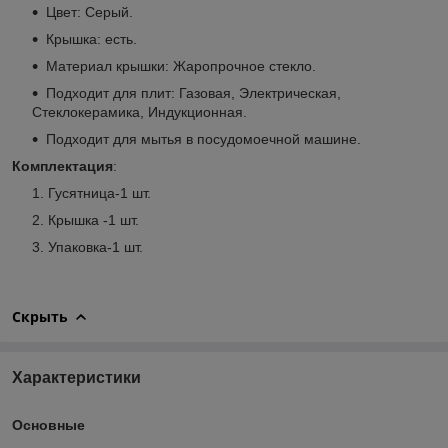
Цвет: Серый.
Крышка: есть.
Материал крышки: Жаропрочное стекло.
Подходит для плит: Газовая, Электрическая,
Стеклокерамика, Индукционная.
Подходит для мытья в посудомоечной машине.
Комплектация
:
Гусятница-1 шт.
Крышка -1 шт.
Упаковка-1 шт.
Скрыть
Характеристики
Основные