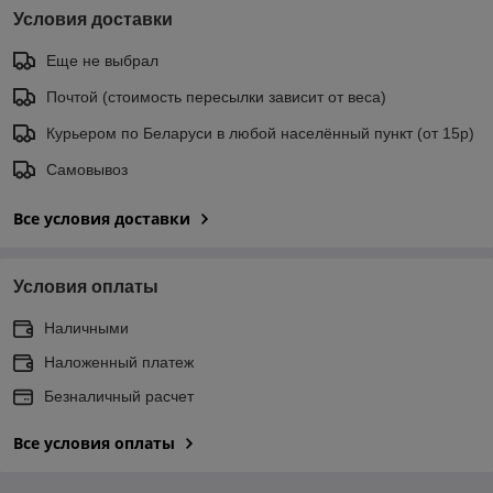
Условия доставки
Еще не выбрал
Почтой (стоимость пересылки зависит от веса)
Курьером по Беларуси в любой населённый пункт (от 15р)
Самовывоз
Все условия доставки
Условия оплаты
Наличными
Наложенный платеж
Безналичный расчет
Все условия оплаты