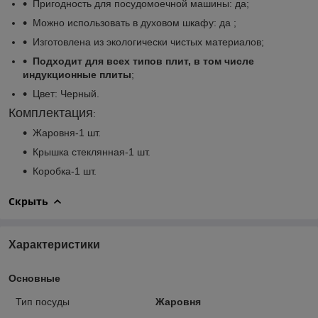
Пригодность для посудомоечной машины: да;
Можно использовать в духовом шкафу: да ;
Изготовлена из экологически чистых материалов;
Подходит для всех типов плит, в том числе
индукционные плиты
;
Цвет: Черный.
Комплектация
:
Жаровня-1 шт.
Крышка стеклянная-1 шт.
Коробка-1 шт.
Скрыть
Характеристики
Основные
Тип посуды
Жаровня