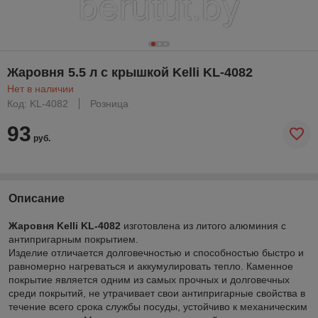
Жаровня 5.5 л с крышкой Kelli KL-4082
Нет в наличии
Код: KL-4082
Розница
93
руб.
Описание
Жаровня Kelli
KL-4082
изготовлена из литого алюминия с
антипригарным покрытием.
Изделие отличается долговечностью и способностью быстро и
равномерно нагреваться и аккумулировать тепло. Каменное
покрытие является одним из самых прочных и долговечных
среди покрытий, не утрачивает свои антипригарные свойства в
течение всего срока службы посуды, устойчиво к механическим