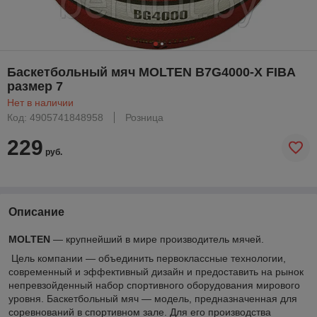
Баскетбольный мяч MOLTEN B7G4000-X FIBA
pазмер 7
Нет в наличии
Код: 4905741848958
Розница
229
руб.
Описание
MOLTEN
— крупнейший в мире производитель мячей.
Цель компании — объединить первоклассные технологии,
современный и эффективный дизайн и предоставить на рынок
непревзойденный набор спортивного оборудования мирового
уровня. Баскетбольный мяч — модель, предназначенная для
соревнований в спортивном зале. Для его производства