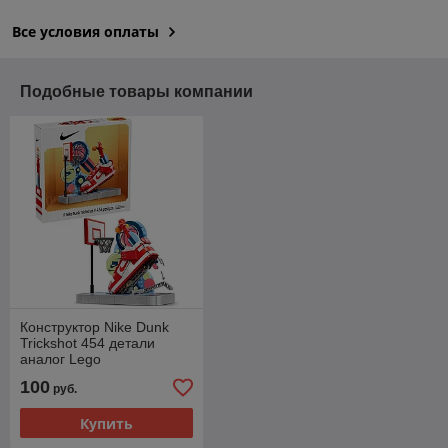
Все условия оплаты
Подобные товары компании
Конструктор Nike Dunk
Trickshot 454 детали
аналог Lego
100
руб.
Купить