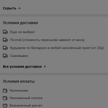
Скрыть
Условия доставки
Еще не выбрал
Почтой (стоимость пересылки зависит от веса)
Курьером по Беларуси в любой населённый пункт (от 15р)
Самовывоз
Все условия доставки
Условия оплаты
Наличными
Наложенный платеж
Безналичный расчет