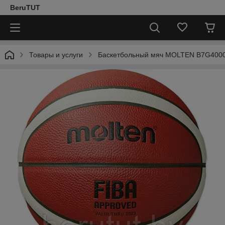
BeruTUT
Товары и услуги
Баскетбольный мяч MOLTEN B7G4000-