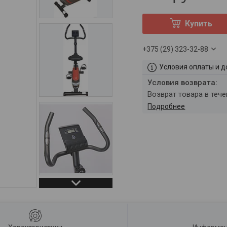
Купить
+375 (29) 323-32-88
Условия оплаты и д
возврат товара в теч
Подробнее