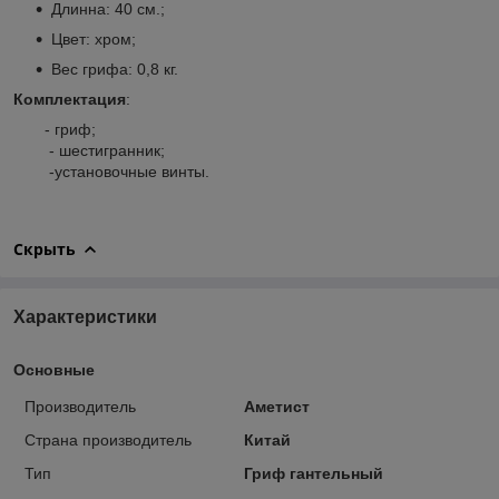
Длинна: 40 см.;
Цвет: хром;
Вес грифа: 0,8 кг.
Комплектация
:
- гриф;
- шестигранник;
-установочные винты.
Скрыть
Характеристики
Основные
Производитель
Аметист
Страна производитель
Китай
Тип
Гриф гантельный