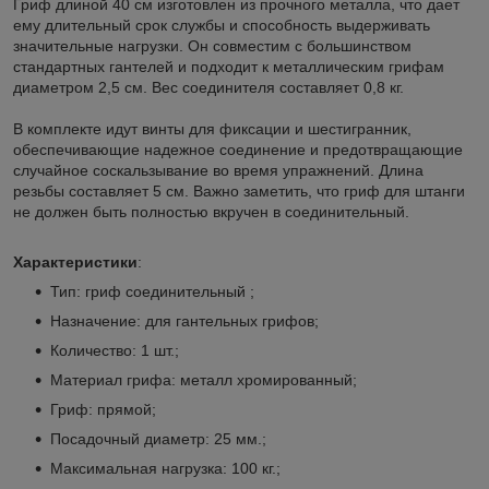
Гриф длиной 40 см изготовлен из прочного металла, что дает
ему длительный срок службы и способность выдерживать
значительные нагрузки. Он совместим с большинством
стандартных гантелей и подходит к металлическим грифам
диаметром 2,5 см. Вес соединителя составляет 0,8 кг.
В комплекте идут винты для фиксации и шестигранник,
обеспечивающие надежное соединение и предотвращающие
случайное соскальзывание во время упражнений. Длина
резьбы составляет 5 см. Важно заметить, что гриф для штанги
не должен быть полностью вкручен в соединительный.
Характеристики
:
Тип: гриф соединительный ;
Назначение: для гантельных грифов;
Количество: 1 шт.;
Материал грифа: металл хромированный;
Гриф: прямой;
Посадочный диаметр: 25 мм.;
Максимальная нагрузка: 100 кг.;