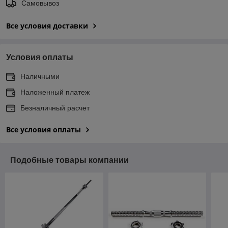
Самовывоз
Все условия доставки
Условия оплаты
Наличными
Наложенный платеж
Безналичный расчет
Все условия оплаты
Подобные товары компании