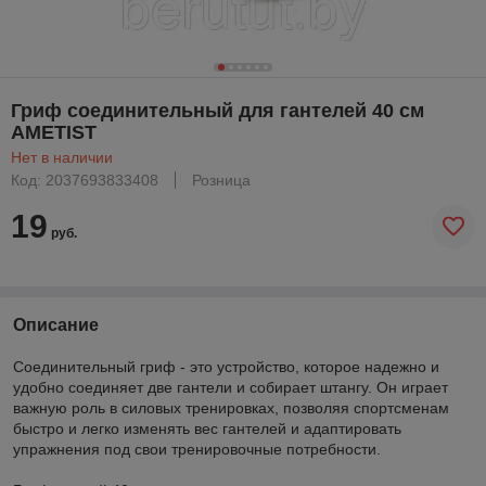
Гриф соединительный для гантелей 40 см
AMETIST
Нет в наличии
Код: 2037693833408
Розница
19
руб.
Описание
Соединительный гриф - это устройство, которое надежно и
удобно соединяет две гантели и собирает штангу. Он играет
важную роль в силовых тренировках, позволяя спортсменам
быстро и легко изменять вес гантелей и адаптировать
упражнения под свои тренировочные потребности.