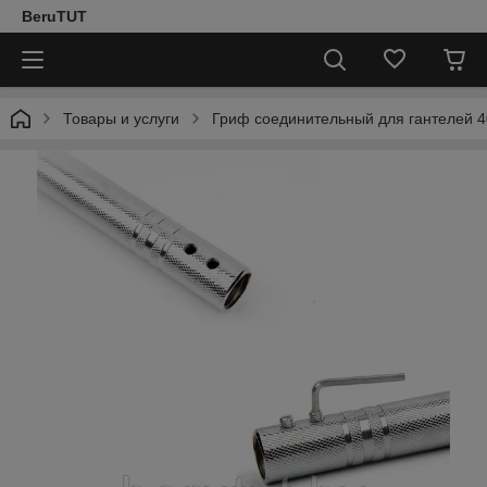
BeruTUT
Товары и услуги
Гриф соединительный для гантелей 