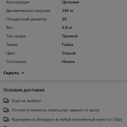
Конструкция
Цельная
Динамическая нагрузка
100 кг
Посадочный диаметр
25
Вес
0.8 кг
Тип грифа
Прямой
Замки
Гайка
Цвет
Серый
Состояние
Новое
Скрыть
Условия доставки
Еще не выбрал
Почтой (стоимость пересылки зависит от веса)
Курьером по Беларуси в любой населённый пункт (от 15р)