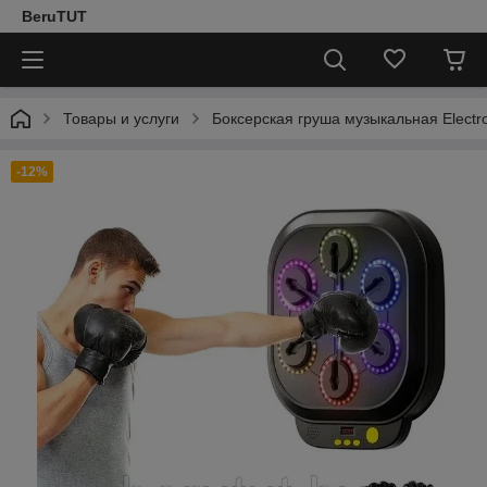
BeruTUT
Товары и услуги
Боксерская груша музыкальная Electr
-12%