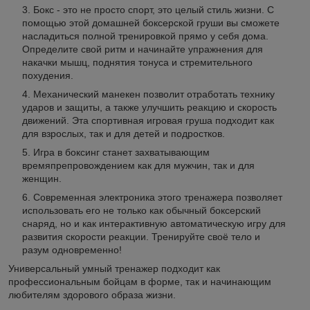
Бокс - это не просто спорт, это целый стиль жизни. С
помощью этой домашней боксерской груши вы сможете
насладиться полной тренировкой прямо у себя дома.
Определите свой ритм и начинайте упражнения для
накачки мышц, поднятия тонуса и стремительного
похудения.
Механический манекен позволит отработать технику
ударов и защиты, а также улучшить реакцию и скорость
движений. Эта спортивная игровая груша подходит как
для взрослых, так и для детей и подростков.
Игра в боксинг станет захватывающим
времяпрепровождением как для мужчин, так и для
женщин.
Современная электроника этого тренажера позволяет
использовать его не только как обычный боксерский
снаряд, но и как интерактивную автоматическую игру для
развития скорости реакции. Тренируйте своё тело и
разум одновременно!
Универсальный умный тренажер подходит как
профессиональным бойцам в форме, так и начинающим
любителям здорового образа жизни.