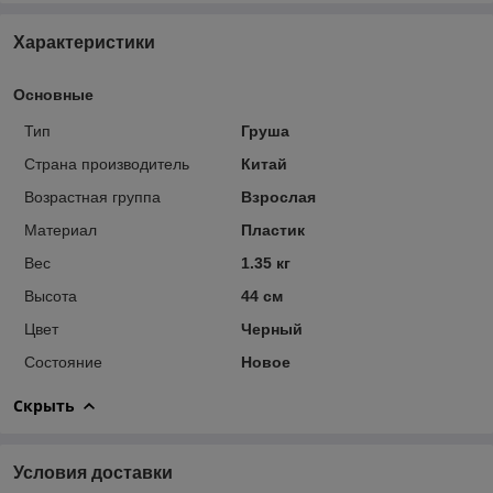
Характеристики
Основные
Тип
Груша
Страна производитель
Китай
Возрастная группа
Взрослая
Материал
Пластик
Вес
1.35 кг
Высота
44 см
Цвет
Черный
Состояние
Новое
Скрыть
Условия доставки