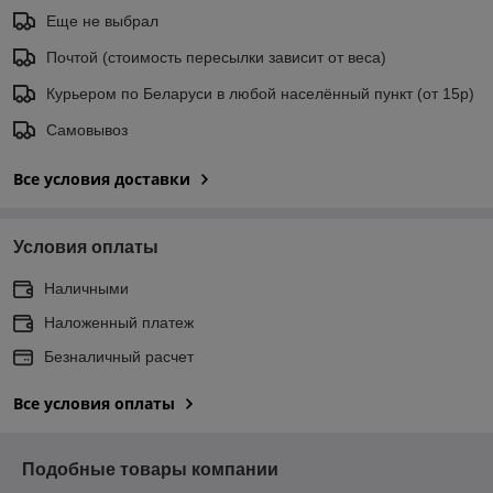
Еще не выбрал
Почтой (стоимость пересылки зависит от веса)
Курьером по Беларуси в любой населённый пункт (от 15р)
Самовывоз
Все условия доставки
Условия оплаты
Наличными
Наложенный платеж
Безналичный расчет
Все условия оплаты
Подобные товары компании