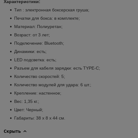
Характеристики:
Тип : электронная боксерская груша;
Печатки для бокса: в комплекте;
Материал: Полиуретан;
Возраст: от 3 лет;
Подключение: Bluetooth;
Динамики: есть;
LED подсветка: есть;
Разъем для кабеля зарядки: есть TYPE-C;
Количество скоростей: 5;
Количество модулей для удара: 6 шт.;
Крепление: настенное;
Вес: 1,35 кг.;
Цвет: Черный;
Габариты: 38 х 8 х 44 см.
Скрыть