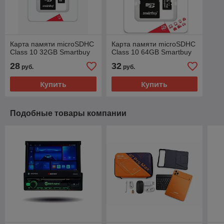
Карта памяти microSDHC
Карта памяти microSDHC
Class 10 32GB Smartbuy
Class 10 64GB Smartbuy
28
32
руб.
руб.
Купить
Купить
Подобные товары компании