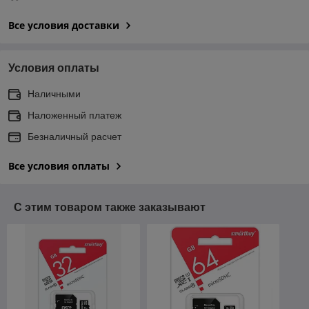
Все условия доставки
Условия оплаты
Наличными
Наложенный платеж
Безналичный расчет
Все условия оплаты
С этим товаром также заказывают