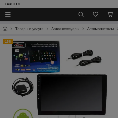
BeruTUT
Товары и услуги
Автоаксессуары
Автомагнитолы
-15%