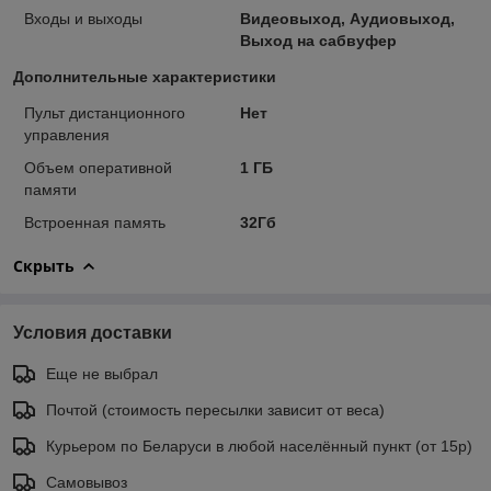
Входы и выходы
Видеовыход, Аудиовыход,
Выход на сабвуфер
Дополнительные характеристики
Пульт дистанционного
Нет
управления
Объем оперативной
1 ГБ
памяти
Встроенная память
32Гб
Скрыть
Условия доставки
Еще не выбрал
Почтой (стоимость пересылки зависит от веса)
Курьером по Беларуси в любой населённый пункт (от 15р)
Самовывоз