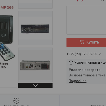
Купить
+375 (29) 323-32-88
Условия оплаты и д
возврат товара в теч
Подробнее