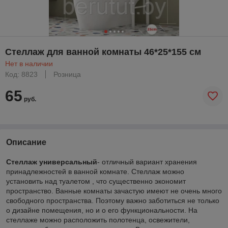
Стеллаж для ванной комнаты 46*25*155 см
Нет в наличии
Код: 8823
Розница
65
руб.
Описание
Стеллаж
универсальный
- отличный вариант хранения
принадлежностей в ванной комнате. Стеллаж можно
установить над туалетом , что существенно экономит
пространство. Ванные комнаты зачастую имеют не очень много
свободного пространства. Поэтому важно заботиться не только
о дизайне помещения, но и о его функциональности. На
стеллаже можно расположить полотенца, освежители,