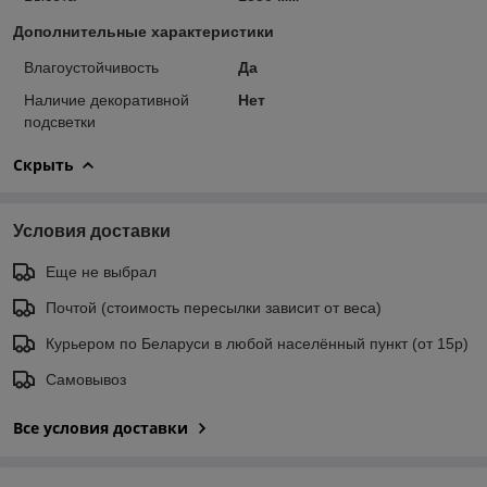
Дополнительные характеристики
Влагоустойчивость
Да
Наличие декоративной
Нет
подсветки
Скрыть
Условия доставки
Еще не выбрал
Почтой (стоимость пересылки зависит от веса)
Курьером по Беларуси в любой населённый пункт (от 15р)
Самовывоз
Все условия доставки