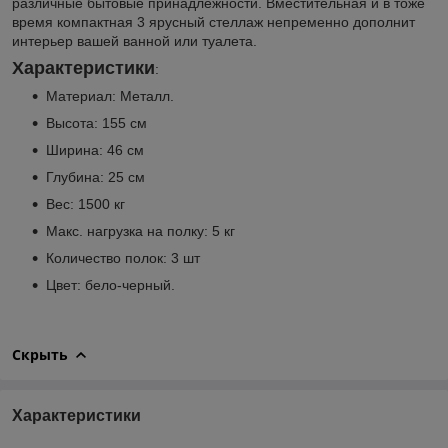
различные бытовые принадлежности. Вместительная и в тоже
время компактная 3 ярусный стеллаж непременно дополнит
интерьер вашей ванной или туалета.
Характеристики
:
Материал: Металл.
Высота: 155 см
Ширина: 46 см
Глубина: 25 см
Вес: 1500 кг
Макс. нагрузка на полку: 5 кг
Количество полок: 3 шт
Цвет: бело-черный.
Скрыть
Характеристики