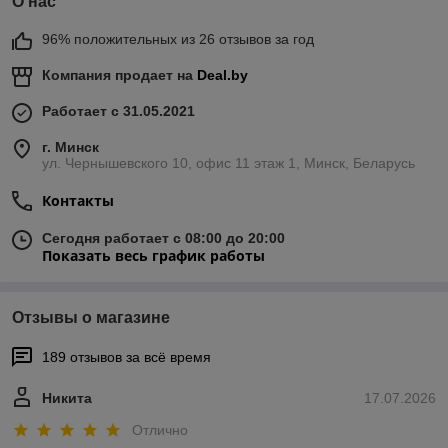
О нас
96% положительных из 26 отзывов за год
Компания продает на
Deal.by
Работает с 31.05.2021
г. Минск
ул. Чернышевского 10, офис 11 этаж 1, Минск, Беларусь
Контакты
Сегодня работает с 08:00 до 20:00
Показать весь график работы
Отзывы о магазине
189 отзывов за всё время
Никита
17.07.2026
Отлично