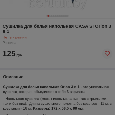
Сушилка для белья напольная CASA SI Orion 3
в 1
Нет в наличии
Розница
125
руб.
Описание
Сушилка для белья напольная Orion 3 в 1
- это уникальная
сушилка, которая объединяет в себе 3 варианта:
-
Напольная сушилка
(может использоваться как с крыльями,
так и без них). Длина сушильного полотна без крыльев - 11 м, с
крыльями - 18 м.
Размеры: 172 х 56,5 х 88 см.