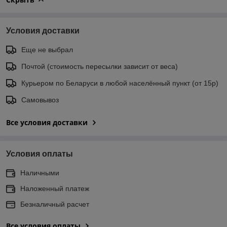
Условия доставки
Еще не выбрал
Почтой (стоимость пересылки зависит от веса)
Курьером по Беларуси в любой населённый пункт (от 15р)
Самовывоз
Все условия доставки
Условия оплаты
Наличными
Наложенный платеж
Безналичный расчет
Все условия оплаты