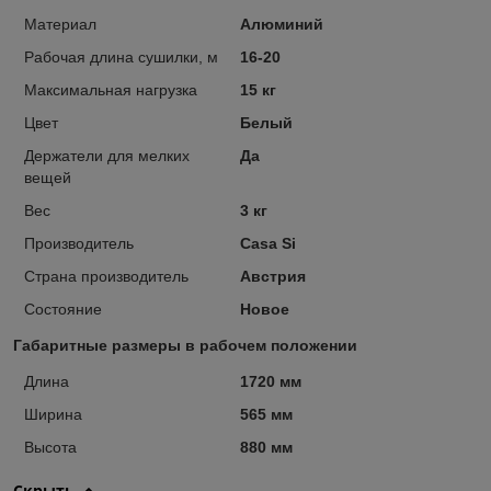
Материал
Алюминий
Рабочая длина сушилки, м
16-20
Максимальная нагрузка
15 кг
Цвет
Белый
Держатели для мелких
Да
вещей
Вес
3 кг
Производитель
Casa Si
Страна производитель
Австрия
Состояние
Новое
Габаритные размеры в рабочем положении
Длина
1720 мм
Ширина
565 мм
Высота
880 мм
Скрыть