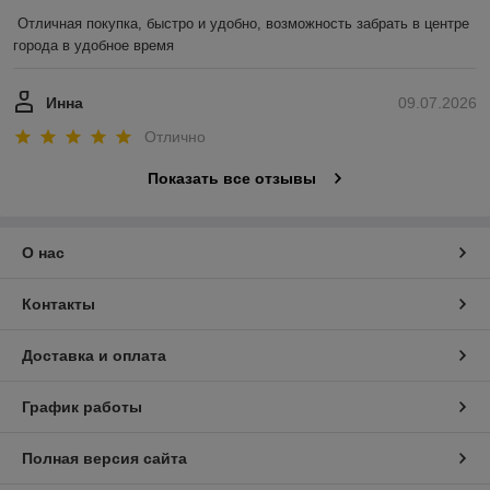
Отличная покупка, быстро и удобно, возможность забрать в центре 
города в удобное время
Инна
09.07.2026
Отлично
Показать все отзывы
О нас
Контакты
Доставка и оплата
График работы
Полная версия сайта