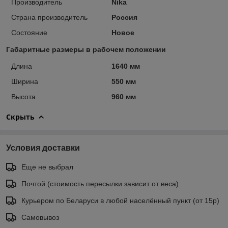
Производитель
Nika
Страна производитель
Россия
Состояние
Новое
Габаритные размеры в рабочем положении
Длина
1640 мм
Ширина
550 мм
Высота
960 мм
Скрыть
Условия доставки
Еще не выбрал
Почтой (стоимость пересылки зависит от веса)
Курьером по Беларуси в любой населённый пункт (от 15р)
Самовывоз