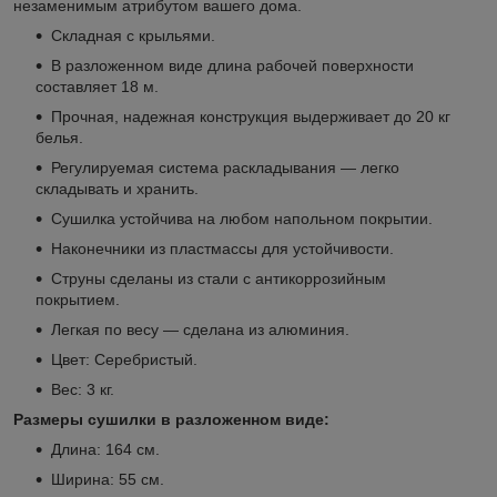
незаменимым атрибутом вашего дома.
Складная с крыльями.
В разложенном виде длина рабочей поверхности
составляет 18 м.
Прочная, надежная конструкция выдерживает до 20 кг
белья.
Регулируемая система раскладывания — легко
складывать и хранить.
Сушилка устойчива на любом напольном покрытии.
Наконечники из пластмассы для устойчивости.
Струны сделаны из стали с антикоррозийным
покрытием.
Легкая по весу — сделана из алюминия.
Цвет: Серебристый.
Вес: 3 кг.
Размеры сушилки в разложенном виде:
Длина: 164 см.
Ширина: 55 см.