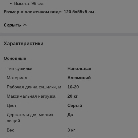
Высота: 96 см.
Размер в сложенном виде: 120.5х55х5 см .
Скрыть
Характеристики
Основные
Тип сушилки
Напольная
Материал
Алюминий
Рабочая длина сушилки, м
16-20
Максимальная нагрузка
20 кг
Цвет
Серый
Держатели для мелких
Да
вещей
Вес
3 кг