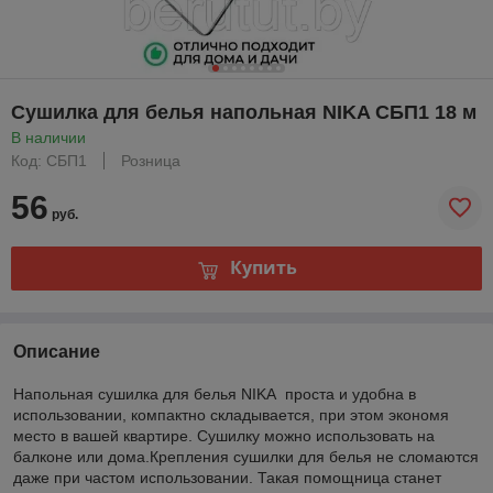
Сушилка для белья напольная NIKA СБП1 18 м
В наличии
Код: СБП1
Розница
56
руб.
Купить
Описание
Напольная сушилка для белья NIKA проста и удобна в
использовании, компактно складывается, при этом экономя
место в вашей квартире. Сушилку можно использовать на
балконе или дома.Крепления сушилки для белья не сломаются
даже при частом использовании. Такая помощница станет