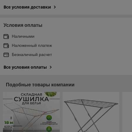
Все условия доставки
Условия оплаты
Наличными
Наложенный платеж
Безналичный расчет
Все условия оплаты
Подобные товары компании