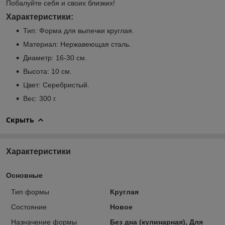
Побалуйте себя и своих близких!
Характеристики:
Тип: Форма для выпечки круглая.
Материал: Нержавеющая сталь.
Диаметр: 16-30 см.
Высота: 10 см.
Цвет: Серебристый.
Вес: 300 г.
Скрыть
Характеристики
Основные
Тип формы
Круглая
Состояние
Новое
Назначение формы
Без дна (кулинарная), Для