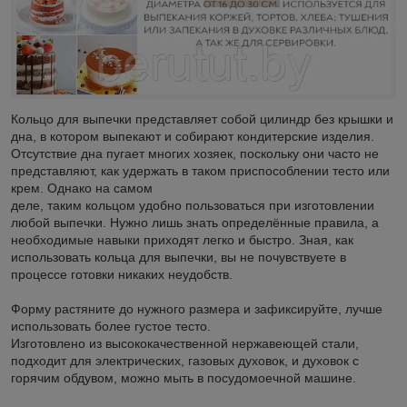
Кольцо для выпечки представляет собой цилиндр без крышки и
дна, в котором выпекают и собирают кондитерские изделия.
Отсутствие дна пугает многих хозяек, поскольку они часто не
представляют, как удержать в таком приспособлении тесто или
крем. Однако на самом
деле, таким кольцом удобно пользоваться при изготовлении
любой выпечки. Нужно лишь знать определённые правила, а
необходимые навыки приходят легко и быстро. Зная, как
использовать кольца для выпечки, вы не почувствуете в
процессе готовки никаких неудобств.
Форму растяните до нужного размера и зафиксируйте, лучше
использовать более густое тесто.
Изготовлено из высококачественной нержавеющей стали,
подходит для электрических, газовых духовок, и духовок с
горячим обдувом, можно мыть в посудомоечной машине.