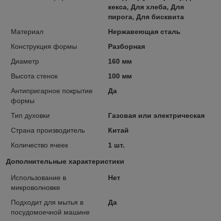
кекса, Для хлеба, Для
пирога, Для бисквита
Материал
Нержавеющая сталь
Конструкция формы
Разборная
Диаметр
160 мм
Высота стенок
100 мм
Антипригарное покрытие
Да
формы
Тип духовки
Газовая или электрическая
Страна производитель
Китай
Количество ячеек
1 шт.
Дополнительные характеристики
Использование в
Нет
микроволновке
Подходит для мытья в
Да
посудомоечной машине