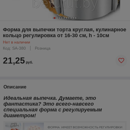
Форма для выпечки торта круглая, кулинарное
кольцо регулировка от 16-30 см, h - 10см
Нет в наличии
Код: SA-380
Розница
21,25
руб.
Описание
Идеальная выпечка. Думаете, это
фантастика? Это всего-навсего
специальная форма с регулируемым
диаметром!