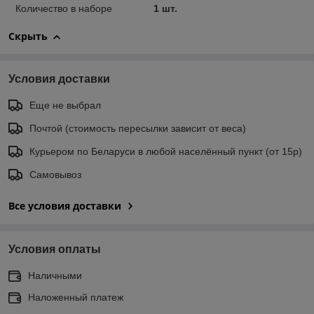
Количество в наборе
1 шт.
Скрыть
Условия доставки
Еще не выбрал
Почтой (стоимость пересылки зависит от веса)
Курьером по Беларуси в любой населённый пункт (от 15р)
Самовывоз
Все условия доставки
Условия оплаты
Наличными
Наложенный платеж