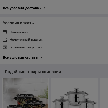
Все условия доставки
Условия оплаты
Наличными
Наложенный платеж
Безналичный расчет
Все условия оплаты
Подобные товары компании