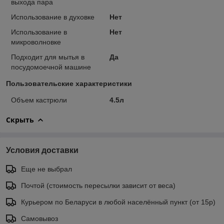
выхода пара
Использование в духовке
Нет
Использование в
Нет
микроволновке
Подходит для мытья в
Да
посудомоечной машине
Пользовательские характеристики
Объем кастрюли
4.5л
Скрыть
Условия доставки
Еще не выбрал
Почтой (стоимость пересылки зависит от веса)
Курьером по Беларуси в любой населённый пункт (от 15р)
Самовывоз