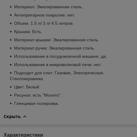
Материал: Эмалированная сталь .
Антипригарное покрытие: нет.
Объем: 1.5 л/ 3 л/ 4.5 литров.
Крышка: Есть.
Материал крышки: Эмалированная сталь.
Материал ручек: Эмалированная сталь.
Использование в посудомоечной машине: да.
Использование в микроволновой печи: нет.
Подходит для плит: Газовая, Электрическая,
Стеклокерамика.
Цвет: Белый.
Рисунок: есть "Мохито" .
Глянцевая полировка.
Скрыть
Характеристики