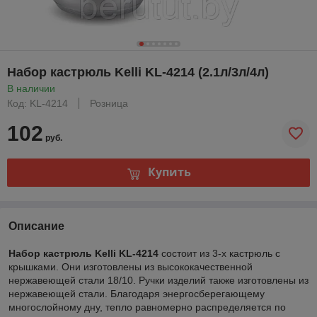
Набор кастрюль Kelli KL-4214 (2.1л/3л/4л)
В наличии
Код: KL-4214
Розница
102
руб.
Купить
Описание
Набор кастрюль Kelli KL-4214
состоит из 3-х кастрюль с
крышками. Они изготовлены из высококачественной
нержавеющей стали 18/10. Ручки изделий также изготовлены из
нержавеющей стали. Благодаря энергосберегающему
многослойному дну, тепло равномерно распределяется по