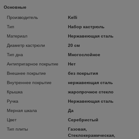
Основные
Производитель
Kelli
Тип
Набор кастрюль
Материал
Нержавеющая сталь
Диаметр кастрюли
20 см
Тип дна
Многослойное
Антипригарное покрытие
Нет
Внешнее покрытие
без покрытия
Внутреннее покрытие
нержавеющая сталь
Крышка
жаропрочное стекло
Ручка
Нержавеющая сталь
Мерная шкала
Да
Цвет
Серебристый
Тип плиты
Газовая,
Стеклокерамическая,