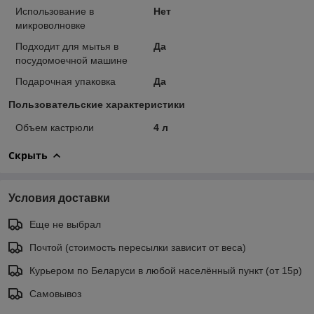
Использование в
Нет
микроволновке
Подходит для мытья в
Да
посудомоечной машине
Подарочная упаковка
Да
Пользовательские характеристики
Объем кастрюли
4 л
Скрыть
Условия доставки
Еще не выбрал
Почтой (стоимость пересылки зависит от веса)
Курьером по Беларуси в любой населённый пункт (от 15р)
Самовывоз