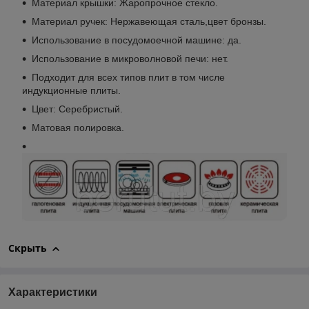
Материал крышки: Жаропрочное стекло.
Материал ручек: Нержавеющая сталь,цвет бронзы.
Использование в посудомоечной машине: да.
Использование в микроволновой печи: нет.
Подходит для всех типов плит в том числе
индукционные плиты.
Цвет: Серебристый.
Матовая полировка.
Скрыть
Характеристики