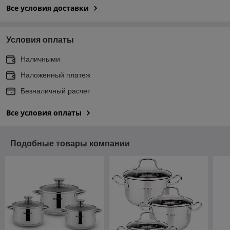
Все условия доставки
Условия оплаты
Наличными
Наложенный платеж
Безналичный расчет
Все условия оплаты
Подобные товары компании