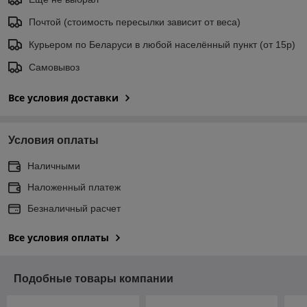
Почтой (стоимость пересылки зависит от веса)
Курьером по Беларуси в любой населённый пункт (от 15р)
Самовывоз
Все условия доставки
Условия оплаты
Наличными
Наложенный платеж
Безналичный расчет
Все условия оплаты
Подобные товары компании