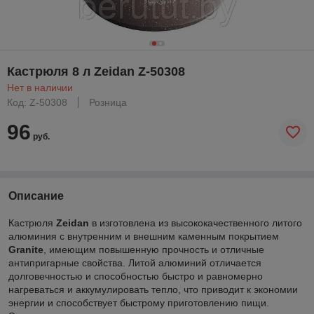
Кастрюля 8 л Zeidan Z-50308
Нет в наличии
Код: Z-50308
Розница
96
руб.
Описание
Кастрюля
Zeidan
в изготовлена из высококачественного литого
алюминия с внутренним и внешним каменным покрытием
Granite
, имеющим повышенную прочность и отличные
антипригарные свойства. Литой алюминий отличается
долговечностью и способностью быстро и равномерно
нагреваться и аккумулировать тепло, что приводит к экономии
энергии и способствует быстрому приготовлению пищи.