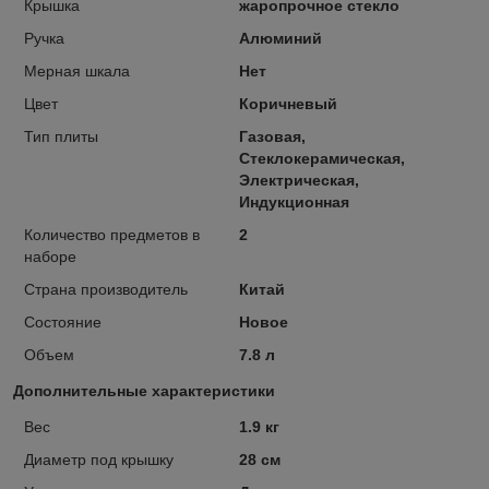
Крышка
жаропрочное стекло
Ручка
Алюминий
Мерная шкала
Нет
Цвет
Коричневый
Тип плиты
Газовая,
Стеклокерамическая,
Электрическая,
Индукционная
Количество предметов в
2
наборе
Страна производитель
Китай
Состояние
Новое
Объем
7.8 л
Дополнительные характеристики
Вес
1.9 кг
Диаметр под крышку
28 см