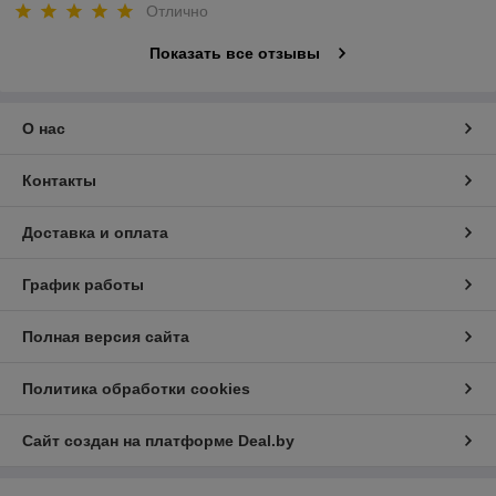
Отлично
Показать все отзывы
О нас
Контакты
Доставка и оплата
График работы
Полная версия сайта
Политика обработки cookies
Сайт создан на платформе Deal.by