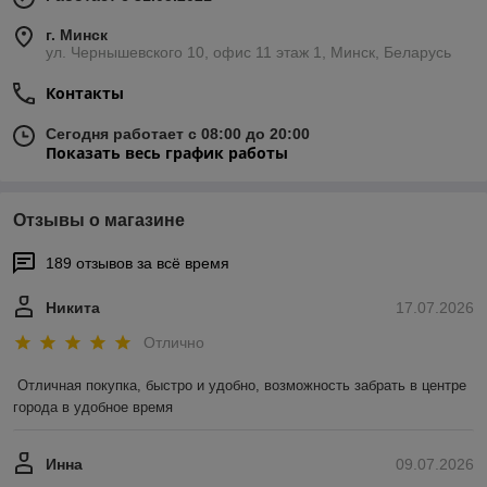
г. Минск
ул. Чернышевского 10, офис 11 этаж 1, Минск, Беларусь
Контакты
Сегодня работает с 08:00 до 20:00
Показать весь график работы
Отзывы о магазине
189 отзывов за всё время
Никита
17.07.2026
Отлично
Отличная покупка, быстро и удобно, возможность забрать в центре 
города в удобное время
Инна
09.07.2026