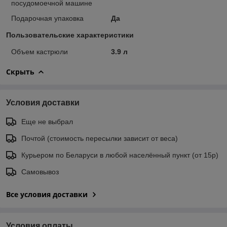
посудомоечной машине
Подарочная упаковка
Да
Пользовательские характеристики
Объем кастрюли
3.9 л
Скрыть
Условия доставки
Еще не выбрал
Почтой (стоимость пересылки зависит от веса)
Курьером по Беларуси в любой населённый пункт (от 15р)
Самовывоз
Все условия доставки
Условия оплаты