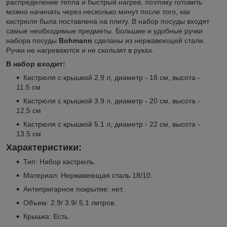
распределение тепла и быстрый нагрев, поэтому готовить
можно начинать через несколько минут после того, как
кастрюля была поставлена на плиту. В набор посуды входят
самые необходимые предметы. Большие и удобные ручки
набора посуды
Bohmann
сделаны из нержавеющей стали.
Ручки не нагреваются и не скользят в руках.
В набор входит:
Кастрюля с крышкой 2,9 л, диаметр - 18 см, высота -
11.5 см
Кастрюля с крышкой 3.9 л, диаметр - 20 см, высота -
12,5 см
Кастрюля с крышкой 5.1 л, диаметр - 22 см, высота -
13.5 см
Характеристики:
Тип: Набор кастрюль.
Материал: Нержавеющая сталь 18/10.
Антипригарное покрытие: нет.
Объем: 2.9/ 3.9/ 5.1 литров.
Крышка: Есть.