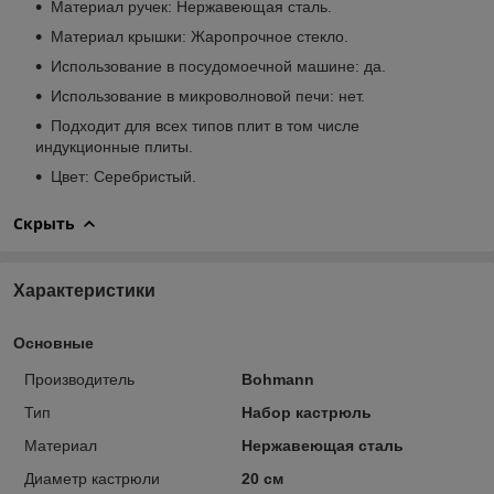
Материал ручек: Нержавеющая сталь.
Материал крышки: Жаропрочное стекло.
Использование в посудомоечной машине: да.
Использование в микроволновой печи: нет.
Подходит для всех типов плит в том числе
индукционные плиты.
Цвет: Серебристый.
Скрыть
Характеристики
Основные
Производитель
Bohmann
Тип
Набор кастрюль
Материал
Нержавеющая сталь
Диаметр кастрюли
20 см