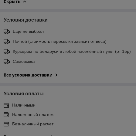
Скрыть
Условия доставки
Еще не выбрал
Почтой (стоимость пересылки зависит от веса)
Курьером по Беларуси в любой населённый пункт (от 15р)
Самовывоз
Все условия доставки
Условия оплаты
Наличными
Наложенный платеж
Безналичный расчет