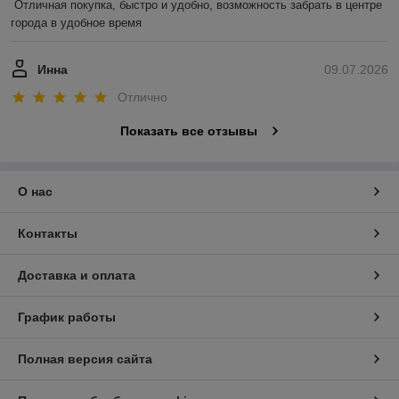
Отличная покупка, быстро и удобно, возможность забрать в центре 
города в удобное время
Инна
09.07.2026
Отлично
Показать все отзывы
О нас
Контакты
Доставка и оплата
График работы
Полная версия сайта