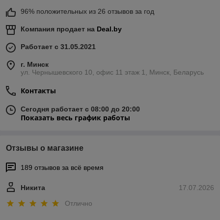
96% положительных из 26 отзывов за год
Компания продает на
Deal.by
Работает с 31.05.2021
г. Минск
ул. Чернышевского 10, офис 11 этаж 1, Минск, Беларусь
Контакты
Сегодня работает с 08:00 до 20:00
Показать весь график работы
Отзывы о магазине
189 отзывов за всё время
Никита
17.07.2026
Отлично