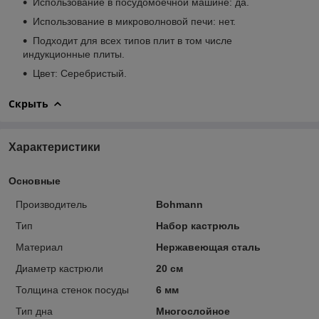
Использование в посудомоечной машине: да.
Использование в микроволновой печи: нет.
Подходит для всех типов плит в том числе
индукционные плиты.
Цвет: Серебристый.
Скрыть
Характеристики
Основные
Производитель
Bohmann
Тип
Набор кастрюль
Материал
Нержавеющая сталь
Диаметр кастрюли
20 см
Толщина стенок посуды
6 мм
Тип дна
Многослойное