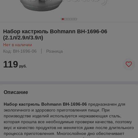
Набор кастрюль Bohmann BH-1696-06
(2.1л/2.9л/3.9л)
Нет в наличии
Код: BH-1696-06
Розница
119
руб.
Описание
Набор кастрюль Bohmann BH-1696-06
предназначен для
экологичного и здорового приготовления пищи. При
производстве изделий используется нержавеющая сталь,
которая прошла все необходимые проверки качества, поэтому
вкус и качество продуктов не меняется даже после длительного
процесса приготовления. Многослойное дно обеспечивает