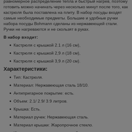
равномерное распределение тепла и быстрый нагрев, поэтому
готовить можно начинать через несколько минут после того, как
кастрюля была поставлена на плиту. В набор посуды входят
самые необходимые предметы. Большие и удобные ручки
набора посуды Bohmann сделаны из нержавеющей стали.
Ручки не нагреваются и не скользят в руках.
В набор входит:
Кастрюля с крышкой 2.1 л (16 см),
Кастрюля с крышкой 2,9 л (18 см),
Кастрюля с крышкой 3,9 л (20 см).
Характеристики:
Тип: Кастрюля.
Материал: Нержавеющая сталь 18/10.
Антипригарное покрытие: есть.
Объем: 2.1/ 2.9/ 3.9 литров.
Крышка: Есть.
Материал ручек: Нержавеющая сталь.
Материал крышки: Жаропрочное стекло.