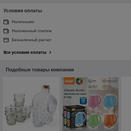
Условия оплаты
Наличными
Наложенный платеж
Безналичный расчет
Все условия оплаты
Подобные товары компании