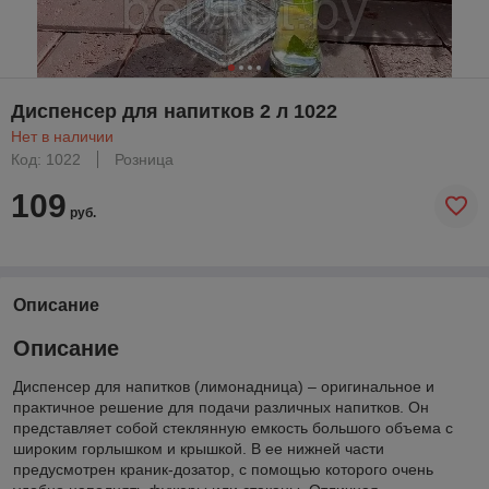
Диспенсер для напитков 2 л 1022
Нет в наличии
Код: 1022
Розница
109
руб.
Описание
Описание
Диспенсер для напитков (лимонадница) – оригинальное и
практичное решение для подачи различных напитков. Он
представляет собой стеклянную емкость большого объема с
широким горлышком и крышкой. В ее нижней части
предусмотрен краник-дозатор, с помощью которого очень