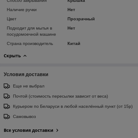
Способ закрывания
Крышка
Наличие ручки
Нет
Цвет
Прозрачный
Подходит для мытья в
Нет
посудомоечной машине
Страна производитель
Китай
Скрыть
Условия доставки
Еще не выбрал
Почтой (стоимость пересылки зависит от веса)
Курьером по Беларуси в любой населённый пункт (от 15р)
Самовывоз
Все условия доставки