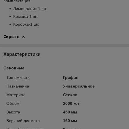
Комплектация:
Лимонадник-1 шт.
Крышка-1 шт.
Коробка-1 шт.
Скрыть
Характеристики
Основные
Тип емкости
Графин
Назначение
Универсальное
Материал
Стекло
Объем
2000 мл
Высота
450 мм
Верхний диаметр
160 мм