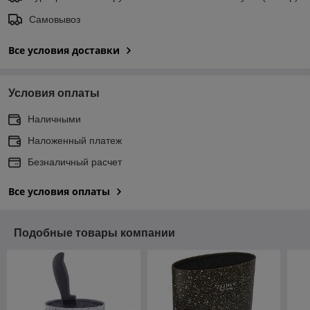
Самовывоз
Все условия доставки
Условия оплаты
Наличными
Наложенный платеж
Безналичный расчет
Все условия оплаты
Подобные товары компании