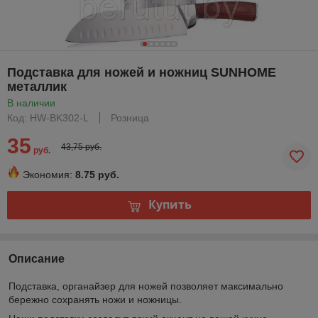
Подставка для ножей и ножниц SUNHOME
металлик
В наличии
Код: HW-BK302-L
Розница
35
43,75 руб.
руб.
Экономия:
8.75 руб.
Купить
Описание
Подставка, органайзер для ножей позволяет максимально
бережно сохранять ножи и ножницы.