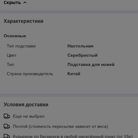
Скрыть
Характеристики
Основные
Тип подставки
Настольная
Цвет
Серебристый
Тип
Подставка для ножей
Страна производитель
Китай
Условия доставки
Еще не выбрал
Почтой (стоимость пересылки зависит от веса)
Курьером по Беларуси в любой населённый пункт (от 15р)