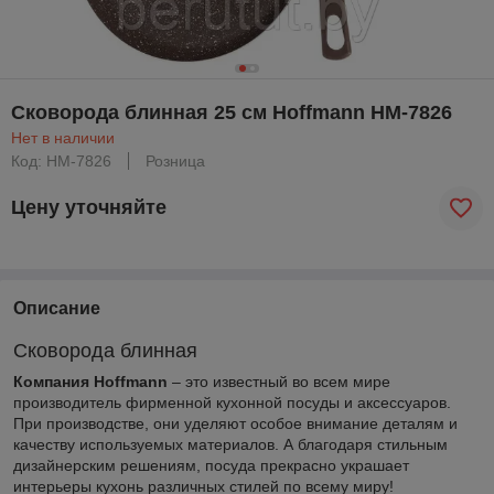
Сковорода блинная 25 см Hoffmann HM-7826
Нет в наличии
Код: HM-7826
Розница
Цену уточняйте
Описание
Сковорода блинная
Компания Hoffmann
– это известный во всем мире
производитель фирменной кухонной посуды и аксессуаров.
При производстве, они уделяют особое внимание деталям и
качеству используемых материалов. А благодаря стильным
дизайнерским решениям, посуда прекрасно украшает
интерьеры кухонь различных стилей по всему миру!