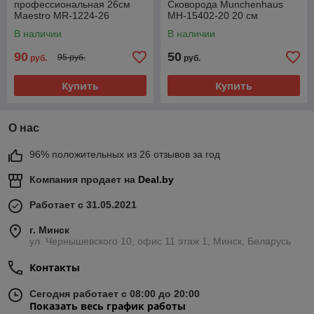
профессиональная 26см
Сковорода Munchenhaus
Maestro MR-1224-26
MH-15402-20 20 см
В наличии
В наличии
90
50
95 руб.
руб.
руб.
Купить
Купить
О нас
96% положительных из 26 отзывов за год
Компания продает на
Deal.by
Работает с 31.05.2021
г. Минск
ул. Чернышевского 10, офис 11 этаж 1, Минск, Беларусь
Контакты
Сегодня работает с 08:00 до 20:00
Показать весь график работы