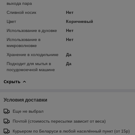
выхода пара
Сливной носик
Нет
Цвет
Коричневый
Использование в духовке
Нет
Использование в
Нет
микроволновке
Хранение в холодильнике
Да
Подходит для мытья в
Да
посудомоечной машине
Скрыть
Условия доставки
Еще не выбрал
Почтой (стоимость пересылки зависит от веса)
Курьером по Беларуси в любой населённый пункт (от 15р)