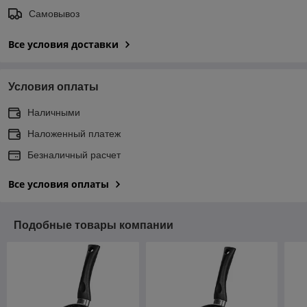
Самовывоз
Все условия доставки
Условия оплаты
Наличными
Наложенный платеж
Безналичный расчет
Все условия оплаты
Подобные товары компании