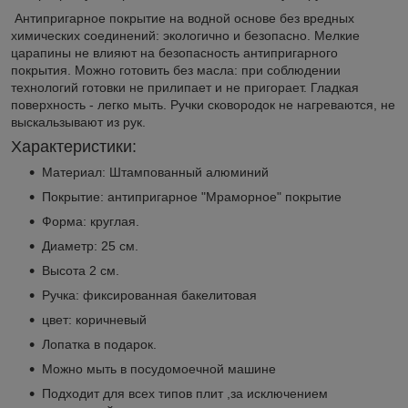
Антипригарное покрытие на водной основе без вредных
химических соединений: экологично и безопасно. Мелкие
царапины не влияют на безопасность антипригарного
покрытия. Можно готовить без масла: при соблюдении
технологий готовки не прилипает и не пригорает. Гладкая
поверхность - легко мыть. Ручки сковородок не нагреваются, не
выскальзывают из рук.
Характеристики:
Материал: Штампованный алюминий
Покрытие: антипригарное "Мраморное" покрытие
Форма: круглая.
Диаметр: 25 см.
Высота 2 см.
Ручка: фиксированная бакелитовая
цвет: коричневый
Лопатка в подарок.
Можно мыть в посудомоечной машине
Подходит для всех типов плит ,за исключением