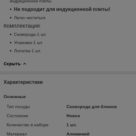
индукцилнной плиты.
Не подходит для индукционной плиты!
Легко чиститься
Комплектация
:
Сковорода-1 шт.
Упаковка-1 шт.
Лопатка-1 шт.
Скрыть
Характеристики
Основные
Тип посуды
Сковорода для блинов
Состояние
Новое
Количество в наборе
1 шт.
Материал
Алюминий