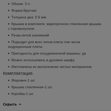
Объем: 3 л
Форма:Круглая
Толщина дна: 0.6 мм
Крышка в комплекте: жаропрочное стеклянная крышка
с паровыпуском
Ручка:литой алюминий
Подходит для всех типов плит,в том числе
индукционные плиты
Пригодность для посудомоечной машины: да
Можно использовать в духовом шкафу
Изготовлена из экологически чистых материалов;
Комплектация
:
Жаровня-1 шт.
Крышка стеклянная-1 шт.
Коробка-1 шт.
Скрыть