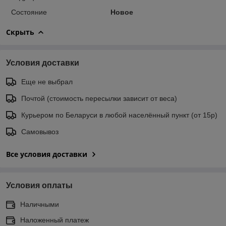
Состояние
Новое
Скрыть
Условия доставки
Еще не выбрал
Почтой (стоимость пересылки зависит от веса)
Курьером по Беларуси в любой населённый пункт (от 15р)
Самовывоз
Все условия доставки
Условия оплаты
Наличными
Наложенный платеж