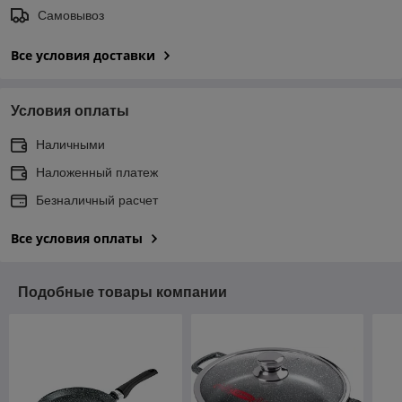
Самовывоз
Все условия доставки
Условия оплаты
Наличными
Наложенный платеж
Безналичный расчет
Все условия оплаты
Подобные товары компании