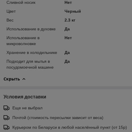
Сливной носик
Нет
Цвет
Черный
Вес
2.3 кг
Использование в духовке
Да
Использование в
Нет
микроволновке
Хранение в холодильнике
Да
Подходит для мытья в
Да
посудомоечной машине
Скрыть
Условия доставки
Еще не выбрал
Почтой (стоимость пересылки зависит от веса)
Курьером по Беларуси в любой населённый пункт (от 15р)