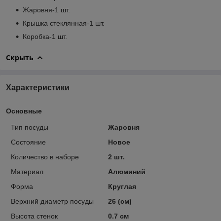
Жаровня-1 шт.
Крышка стеклянная-1 шт.
Коробка-1 шт.
Скрыть
Характеристики
Основные
Тип посуды
Жаровня
Состояние
Новое
Количество в наборе
2 шт.
Материал
Алюминий
Форма
Круглая
Верхний диаметр посуды
26 (см)
Высота стенок
0.7 см