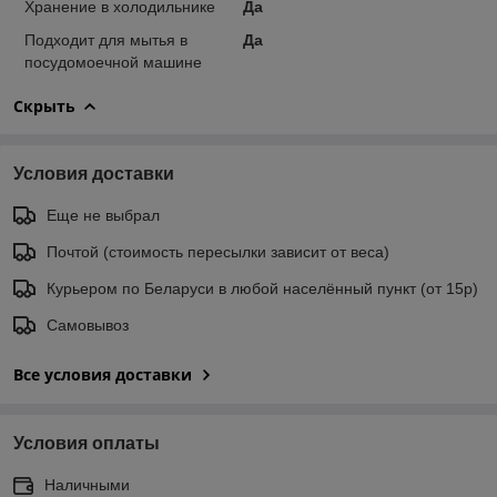
Хранение в холодильнике
Да
Подходит для мытья в
Да
посудомоечной машине
Скрыть
Условия доставки
Еще не выбрал
Почтой (стоимость пересылки зависит от веса)
Курьером по Беларуси в любой населённый пункт (от 15р)
Самовывоз
Все условия доставки
Условия оплаты
Наличными