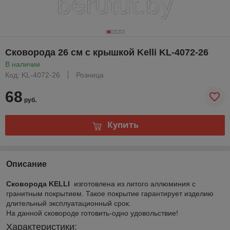
Сковорода 26 см с крышкой Kelli KL-4072-26
В наличии
Код: KL-4072-26
Розница
68
руб.
Купить
Описание
Сковорода KELLI
изготовлена из литого аллюминия с
гранитным покрытием. Такое покрытие гарантирует изделию
длительный эксплуатационный срок.
На данной сковороде готовить-одно удовольствие!
Характеристики: