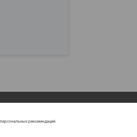
 персональных рекомендаций.