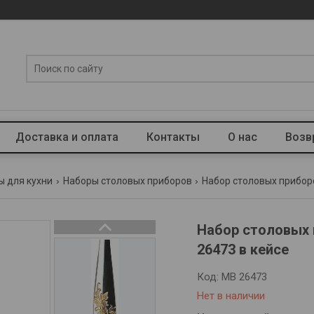
Доставка и оплата
Контакты
О нас
Возв
ы для кухни
Наборы столовых приборов
Набор столовых прибор
Набор столовых 
26473 в кейсе
Код:
MB 26473
Нет в наличии