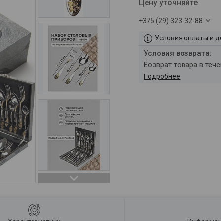
Цену уточняйте
+375 (29) 323-32-88
Условия оплаты и д
возврат товара в теч
Подробнее