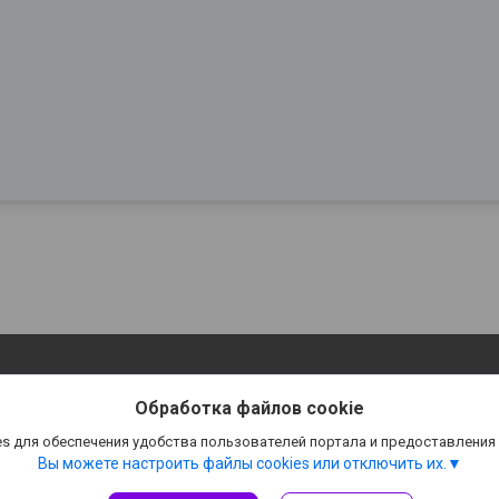
Обработка файлов cookie
s для обеспечения удобства пользователей портала и предоставления
Вы можете настроить файлы cookies или отключить их.