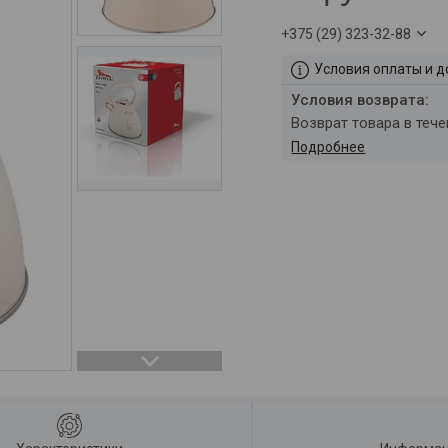
+375 (29) 323-32-88
Условия оплаты и д
возврат товара в теч
Подробнее