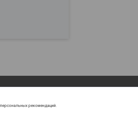
 персональных рекомендаций.