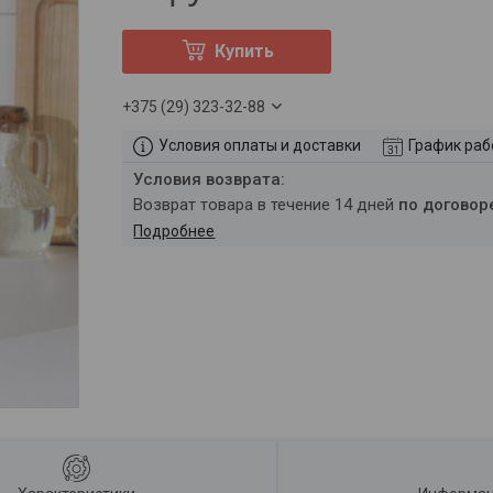
Купить
+375 (29) 323-32-88
Условия оплаты и доставки
График ра
возврат товара в течение 14 дней
по договор
Подробнее