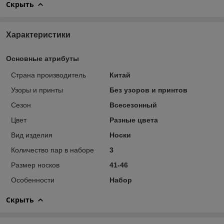
Скрыть
Характеристики
Основные атрибуты
Страна производитель
Китай
Узоры и принты
Без узоров и принтов
Сезон
Всесезонный
Цвет
Разные цвета
Вид изделия
Носки
Количество пар в наборе
3
Размер носков
41-46
Особенности
Набор
Скрыть