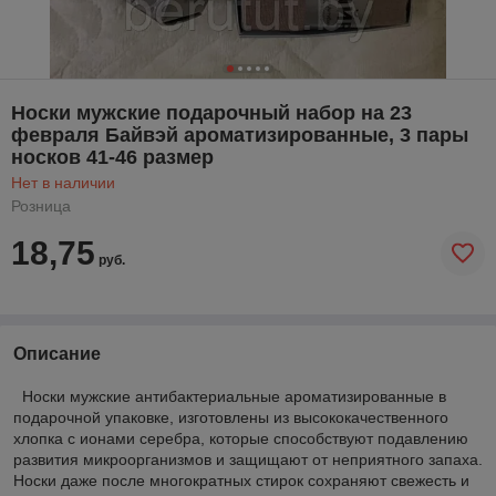
Носки мужские подарочный набор на 23
февраля Байвэй ароматизированные, 3 пары
носков 41-46 размер
Нет в наличии
Розница
18,75
руб.
Описание
Носки мужские антибактериальные ароматизированные в
подарочной упаковке, изготовлены из высококачественного
хлопка с ионами серебра, которые способствуют подавлению
развития микроорганизмов и защищают от неприятного запаха.
Носки даже после многократных стирок сохраняют свежесть и