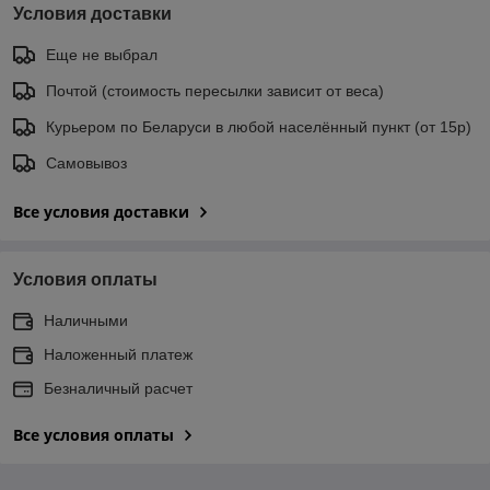
Условия доставки
Еще не выбрал
Почтой (стоимость пересылки зависит от веса)
Курьером по Беларуси в любой населённый пункт (от 15р)
Самовывоз
Все условия доставки
Условия оплаты
Наличными
Наложенный платеж
Безналичный расчет
Все условия оплаты