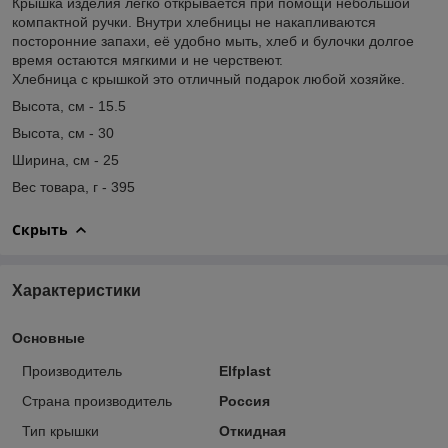
Крышка изделия легко открывается при помощи небольшой
компактной ручки. Внутри хлебницы не накапливаются
посторонние запахи, её удобно мыть, хлеб и булочки долгое
время остаются мягкими и не черствеют.
Хлебница с крышкой это отличный подарок любой хозяйке.
Высота, см - 15.5
Высота, см - 30
Ширина, см - 25
Вес товара, г - 395
Скрыть
Характеристики
Основные
Производитель
Elfplast
Страна производитель
Россия
Тип крышки
Откидная