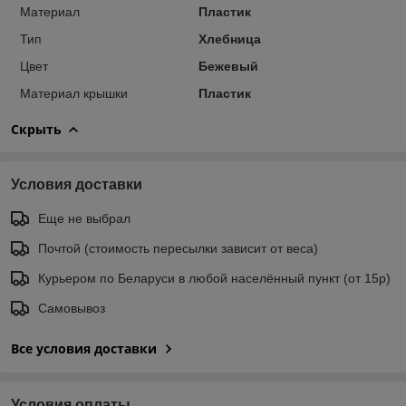
Материал
Пластик
Тип
Хлебница
Цвет
Бежевый
Материал крышки
Пластик
Скрыть
Условия доставки
Еще не выбрал
Почтой (стоимость пересылки зависит от веса)
Курьером по Беларуси в любой населённый пункт (от 15р)
Самовывоз
Все условия доставки
Условия оплаты