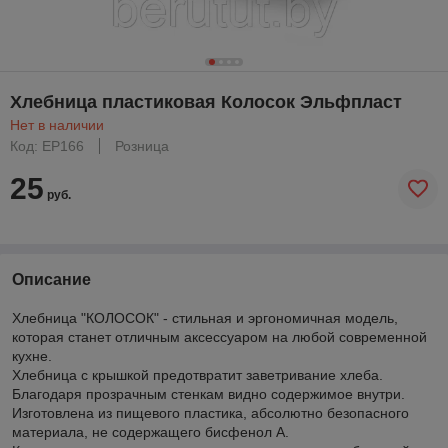
Хлебница пластиковая Колосок Эльфпласт
Нет в наличии
Код: EP166
Розница
25
руб.
Описание
Хлебница "КОЛОСОК" - стильная и эргономичная модель,
которая станет отличным аксессуаром на любой современной
кухне.
Хлебница с крышкой предотвратит заветривание хлеба.
Благодаря прозрачным стенкам видно содержимое внутри.
Изготовлена из пищевого пластика, абсолютно безопасного
материала, не содержащего бисфенол А.