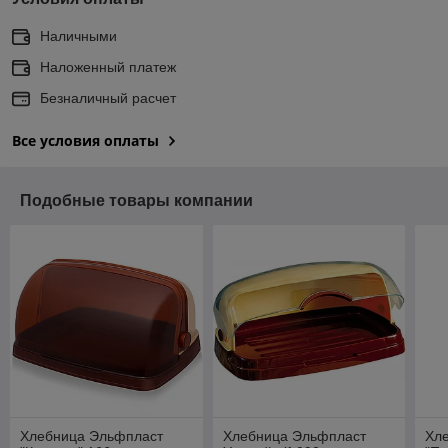
Наличными
Наложенный платеж
Безналичный расчет
Все условия оплаты
Подобные товары компании
Хлебница Эльфпласт
Хлебница Эльфпласт
Хл