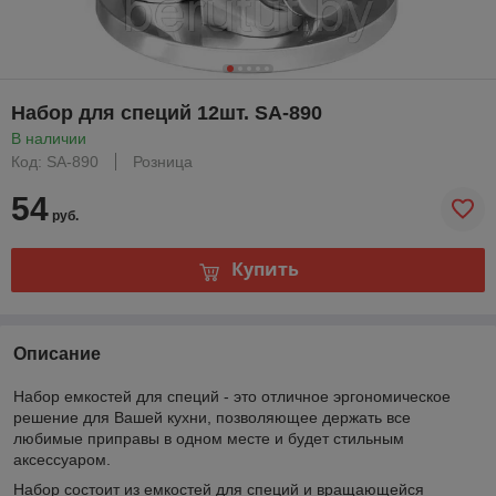
Набор для специй 12шт. SA-890
В наличии
Код: SA-890
Розница
54
руб.
Купить
Описание
Набор емкостей для специй - это отличное эргономическое
решение для Вашей кухни, позволяющее держать все
любимые приправы в одном месте и будет стильным
аксессуаром.
Набор состоит из емкостей для специй и вращающейся