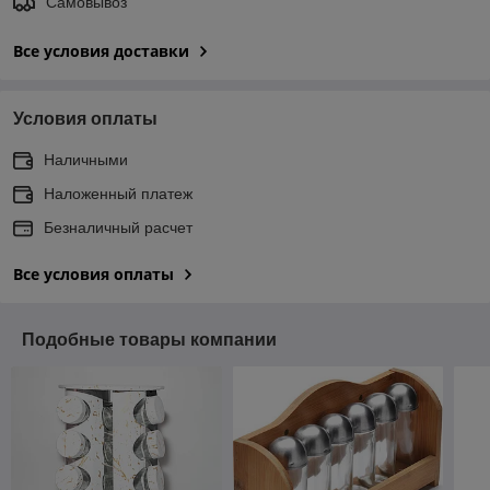
Самовывоз
Все условия доставки
Условия оплаты
Наличными
Наложенный платеж
Безналичный расчет
Все условия оплаты
Подобные товары компании