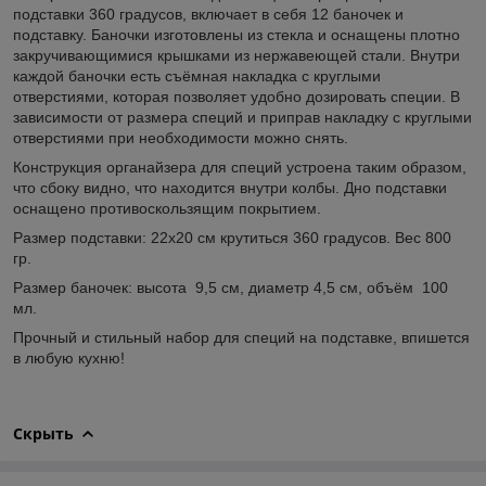
подставки 360 градусов, включает в себя 12 баночек и
подставку. Баночки изготовлены из стекла и оснащены плотно
закручивающимися крышками из нержавеющей стали. Внутри
каждой баночки есть съёмная накладка с круглыми
отверстиями, которая позволяет удобно дозировать специи. В
зависимости от размера специй и приправ накладку с круглыми
отверстиями при необходимости можно снять.
Конструкция органайзера для специй устроена таким образом,
что сбоку видно, что находится внутри колбы. Дно подставки
оснащено противоскользящим покрытием.
Размер подставки: 22х20 см крутиться 360 градусов. Вес 800
гр.
Размер баночек: высота 9,5 см, диаметр 4,5 см, объём 100
мл.
Прочный и стильный набор для специй на подставке, впишется
в любую кухню!
Скрыть