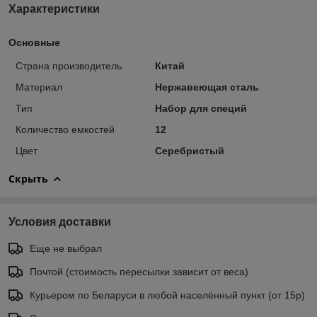
Характеристики
Основные
Страна производитель
Китай
Материал
Нержавеющая сталь
Тип
Набор для специй
Количество емкостей
12
Цвет
Серебристый
Скрыть
Условия доставки
Еще не выбрал
Почтой (стоимость пересылки зависит от веса)
Курьером по Беларуси в любой населённый пункт (от 15р)