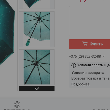
Купить
+375 (29) 323-32-88
Условия оплаты и д
возврат товара в теч
Подробнее