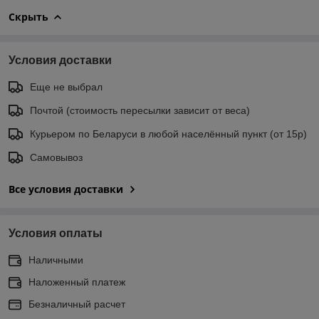
Скрыть
Условия доставки
Еще не выбрал
Почтой (стоимость пересылки зависит от веса)
Курьером по Беларуси в любой населённый пункт (от 15р)
Самовывоз
Все условия доставки
Условия оплаты
Наличными
Наложенный платеж
Безналичный расчет