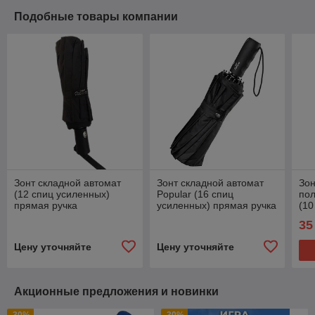
Подобные товары компании
Зонт складной автомат
Зонт складной автомат
Зон
(12 спиц усиленных)
Popular (16 спиц
пол
прямая ручка
усиленных) прямая ручка
(10
35
Цену уточняйте
Цену уточняйте
Акционные предложения и новинки