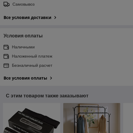
Самовывоз
Все условия доставки
Условия оплаты
Наличными
Наложенный платеж
Безналичный расчет
Все условия оплаты
С этим товаром также заказывают