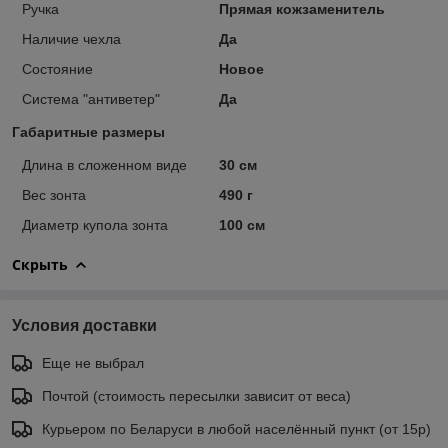
Ручка
Прямая кожзаменитель
Наличие чехла
Да
Состояние
Новое
Система "антиветер"
Да
Габаритные размеры
Длина в сложенном виде
30 см
Вес зонта
490 г
Диаметр купола зонта
100 см
Скрыть
Условия доставки
Еще не выбрал
Почтой (стоимость пересылки зависит от веса)
Курьером по Беларуси в любой населённый пункт (от 15р)