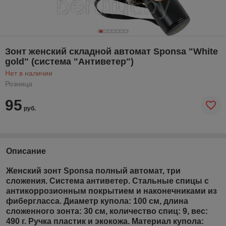
Зонт женский складной автомат Sponsa "White
gold" (система "Антиветер")
Нет в наличии
Розница
95
руб.
Описание
Женский зонт Sponsa полный автомат, три
сложения. Система антиветер. Стальные спицы с
антикоррозионным покрытием и наконечниками из
фибергласса. Диаметр купола: 100 см, длина
сложенного зонта: 30 см, количество спиц: 9, вес:
490 г. Ручка пластик и экокожа. Материал купола: