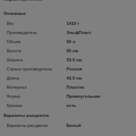
Основные
Вес
1410 г
Производитель
ЭльфПласт
Объем
50 л
Высота
55 см
Ширина
33.5 см
Страна производитель
Россия
Длина
43.5 см
Материал
Пластик
Форма
Прямоугольная
Крышка
есть
Варианты расцветок
Варианты расцветок:
Белый