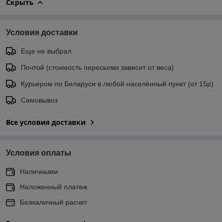
Скрыть
Условия доставки
Еще не выбрал
Почтой (стоимость пересылки зависит от веса)
Курьером по Беларуси в любой населённый пункт (от 15р)
Самовывоз
Все условия доставки
Условия оплаты
Наличными
Наложенный платеж
Безналичный расчет