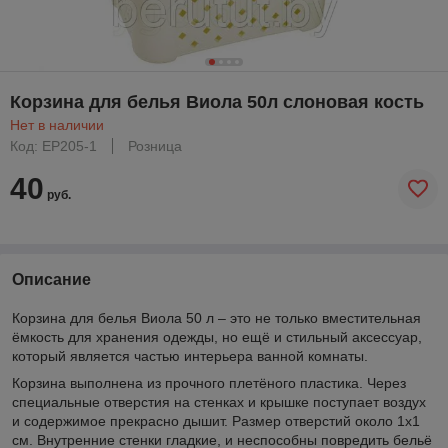
Корзина для белья Виола 50л слоновая кость
Нет в наличии
Код: EP205-1
Розница
40
руб.
Описание
Корзина для белья Виола 50 л – это не только вместительная
ёмкость для хранения одежды, но ещё и стильный аксессуар,
который является частью интерьера ванной комнаты.
Корзина выполнена из прочного плетёного пластика. Через
специальные отверстия на стенках и крышке поступает воздух
и содержимое прекрасно дышит. Размер отверстий около 1х1
см. Внутренние стенки гладкие, и неспособны повредить бельё