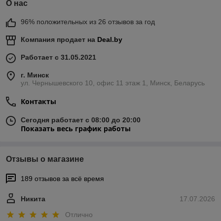
О нас
96% положительных из 26 отзывов за год
Компания продает на
Deal.by
Работает с 31.05.2021
г. Минск
ул. Чернышевского 10, офис 11 этаж 1, Минск, Беларусь
Контакты
Сегодня работает с 08:00 до 20:00
Показать весь график работы
Отзывы о магазине
189 отзывов за всё время
Никита
17.07.2026
Отлично