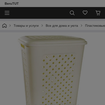
BeruTUT
Товары и услуги
Все для дома и уюта
Пластиковые