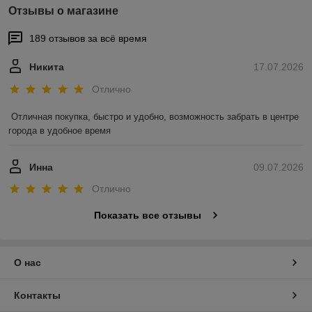
Отзывы о магазине
189 отзывов за всё время
Никита
17.07.2026
Отлично
Отличная покупка, быстро и удобно, возможность забрать в центре 
города в удобное время
Инна
09.07.2026
Отлично
Показать все отзывы
О нас
Контакты