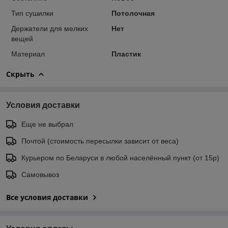
Тип сушилки
Потолочная
Держатели для мелких
Нет
вещей
Материал
Пластик
Скрыть
Условия доставки
Еще не выбрал
Почтой (стоимость пересылки зависит от веса)
Курьером по Беларуси в любой населённый пункт (от 15р)
Самовывоз
Все условия доставки