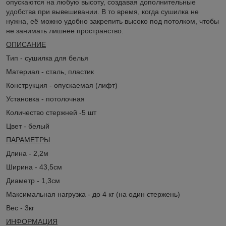
опускаются на любую высоту, создавая дополнительные
удобства при вывешивании. В то время, когда сушилка не
нужна, её можно удобно закрепить высоко под потолком, чтобы
не занимать лишнее пространство.
ОПИСАНИЕ
Тип - сушилка для белья
Материал - сталь, пластик
Конструкция - опускаемая (лифт)
Установка - потолочная
Количество стержней -5 шт
Цвет - белый
ПАРАМЕТРЫ
Длина - 2,2м
Ширина - 43,5см
Диаметр - 1,3см
Максимальная нагрузка - до 4 кг (на один стержень)
Вес - 3кг
ИНФОРМАЦИЯ