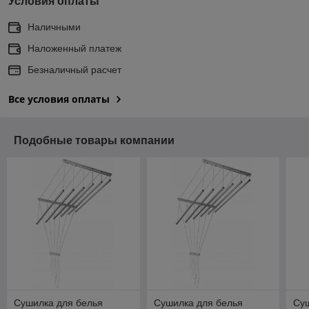
Условия оплаты
Наличными
Наложенный платеж
Безналичный расчет
Все условия оплаты
Подобные товары компании
Сушилка для белья
Сушилка для белья
Су