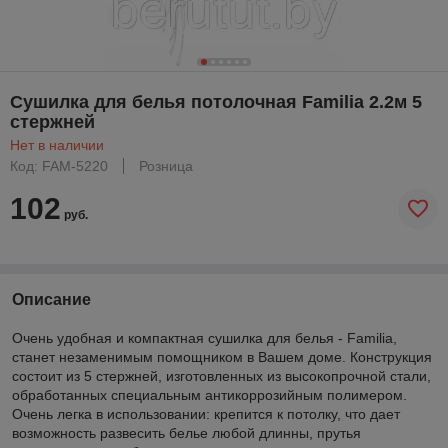
Сушилка для белья потолочная Familia 2.2м 5
стержней
Нет в наличии
Код: FAM-5220
Розница
102
руб.
Описание
Очень удобная и компактная сушилка для белья - Familia,
станет незаменимым помощником в Вашем доме. Конструкция
состоит из 5 стержней, изготовленных из высокопрочной стали,
обработанных специальным антикоррозийным полимером.
Очень легка в использовании: крепится к потолку, что дает
возможность развесить белье любой длинны, прутья