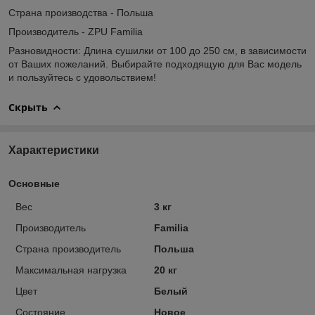
Страна производства - Польша
Производитель - ZPU Familia
Разновидности: Длина сушилки от 100 до 250 см, в зависимости
от Ваших пожеланий. Выбирайте подходящую для Вас модель
и пользуйтесь с удовольствием!
Скрыть
Характеристики
Основные
Вес
3 кг
Производитель
Familia
Страна производитель
Польша
Максимальная нагрузка
20 кг
Цвет
Белый
Состояние
Новое