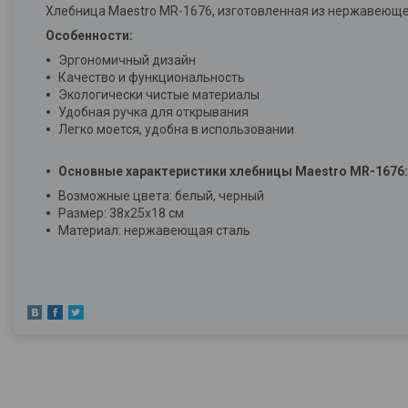
Хлебница Maestro MR-1676, изготовленная из нержавеющей
Особенности:
Эргономичный дизайн
Качество и функциональность
Экологически чистые материалы
Удобная ручка для открывания
Легко моется, удобна в использовании
Основные характеристики хлебницы Maestro MR-1676:
Возможные цвета: белый, черный
Размер: 38х25х18 см
Материал: нержавеющая сталь