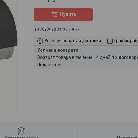
Купить
+375 (29) 323-32-88
Условия оплаты и доставки
График ра
возврат товара в течение 14 дней
по договор
Подробнее