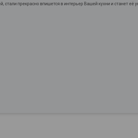
, стали прекрасно впишется в интерьер Вашей кухни и станет её 