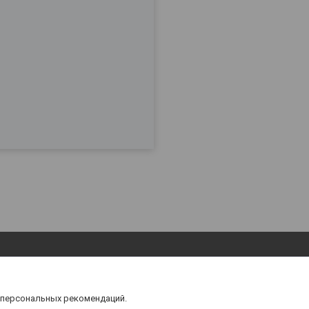
 персональных рекомендаций.