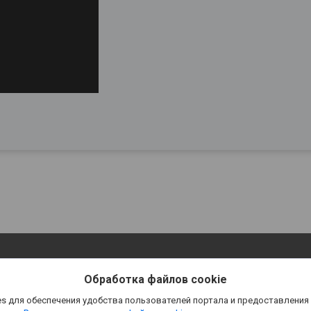
Обработка файлов cookie
s для обеспечения удобства пользователей портала и предоставления