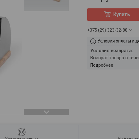
Купить
+375 (29) 323-32-88
Условия оплаты и д
возврат товара в теч
Подробнее