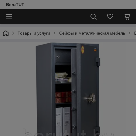
BeruTUT
Товары и услуги
Сейфы и металлическая мебель