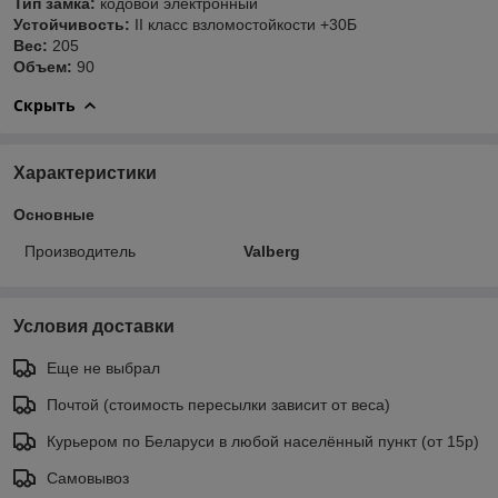
Тип замка:
кодовой электронный
Устойчивость:
II класс взломостойкости +30Б
Вес:
205
Объем:
90
Скрыть
Характеристики
Основные
Производитель
Valberg
Условия доставки
Еще не выбрал
Почтой (стоимость пересылки зависит от веса)
Курьером по Беларуси в любой населённый пункт (от 15р)
Самовывоз