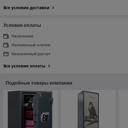
Все условия доставки
Условия оплаты
Наличными
Наложенный платеж
Безналичный расчет
Все условия оплаты
Подобные товары компании