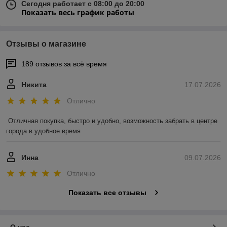
Сегодня работает с 08:00 до 20:00
Показать весь график работы
Отзывы о магазине
189 отзывов за всё время
Никита
17.07.2026
Отлично
Отличная покупка, быстро и удобно, возможность забрать в центре 
города в удобное время
Инна
09.07.2026
Отлично
Показать все отзывы