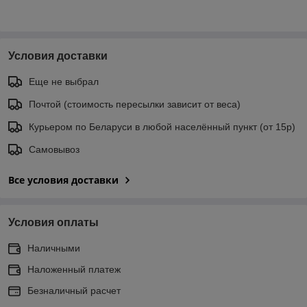
Условия доставки
Еще не выбрал
Почтой (стоимость пересылки зависит от веса)
Курьером по Беларуси в любой населённый пункт (от 15р)
Самовывоз
Все условия доставки
Условия оплаты
Наличными
Наложенный платеж
Безналичный расчет