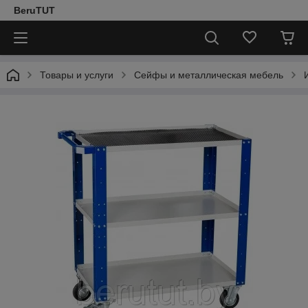
BeruTUT
Товары и услуги
Сейфы и металлическая мебель