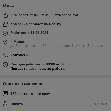
О нас
96% положительных из 26 отзывов за год
Компания продает на
Deal.by
Работает с 31.05.2021
г. Минск
ул. Чернышевского 10, офис 11 этаж 1, Минск, Беларусь
Контакты
Сегодня работает с 08:00 до 20:00
Показать весь график работы
Отзывы о магазине
189 отзывов за всё время
Никита
17.07.2026