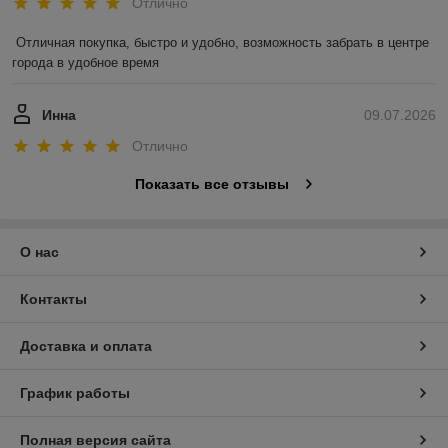
Отлично
Отличная покупка, быстро и удобно, возможность забрать в центре 
города в удобное время
Инна
09.07.2026
Отлично
Показать все отзывы
О нас
Контакты
Доставка и оплата
График работы
Полная версия сайта