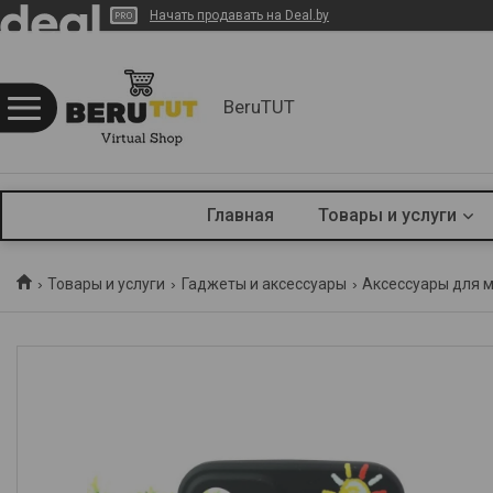
Начать продавать на Deal.by
BeruTUT
Главная
Товары и услуги
Товары и услуги
Гаджеты и аксессуары
Аксессуары для 