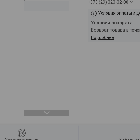
+375 (29) 323-32-88
Условия оплаты и д
возврат товара в теч
Подробнее