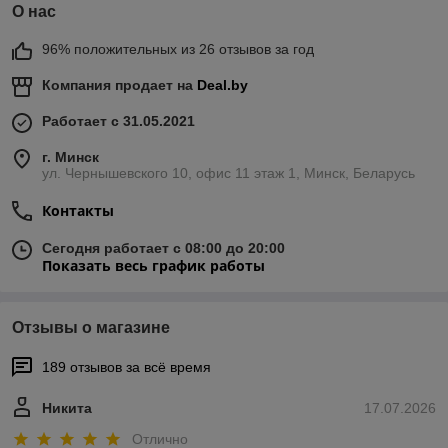
О нас
96% положительных из 26 отзывов за год
Компания продает на
Deal.by
Работает с 31.05.2021
г. Минск
ул. Чернышевского 10, офис 11 этаж 1, Минск, Беларусь
Контакты
Сегодня работает с 08:00 до 20:00
Показать весь график работы
Отзывы о магазине
189 отзывов за всё время
Никита
17.07.2026
Отлично