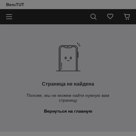
BeruTUT
Страница не найдена
Похоже, мы не можем найти нужную вам
страницу
Вернуться на главную