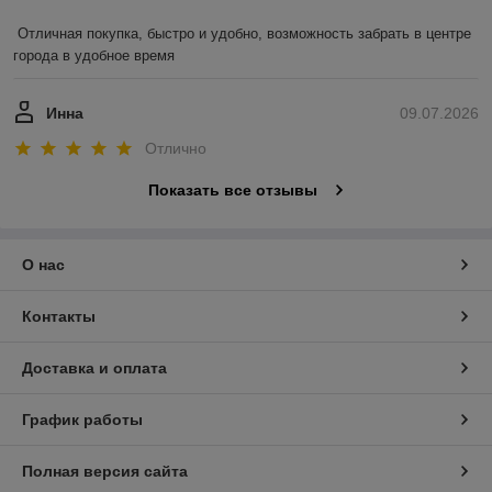
Отличная покупка, быстро и удобно, возможность забрать в центре 
города в удобное время
Инна
09.07.2026
Отлично
Показать все отзывы
О нас
Контакты
Доставка и оплата
График работы
Полная версия сайта