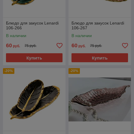
Блюдо для закусок Lenardi
Блюдо для закусок Lenardi
106-266
106-267
В наличии
В наличии
60
60
75 руб.
75 руб.
руб.
руб.
Купить
Купить
-20%
-20%