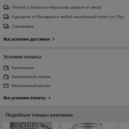
Почтой (стоимость пересылки зависит от веса)
Курьером по Беларуси в любой населённый пункт (от 15р)
Самовывоз
Все условия доставки
Условия оплаты
Наличными
Наложенный платеж
Безналичный расчет
Все условия оплаты
Подобные товары компании