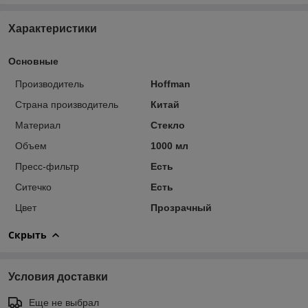
Характеристики
Основные
Производитель
Hoffman
Страна производитель
Китай
Материал
Стекло
Объем
1000 мл
Пресс-фильтр
Есть
Ситечко
Есть
Цвет
Прозрачный
Скрыть
Условия доставки
Еще не выбрал