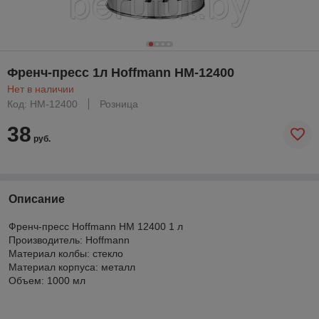
Френч-пресс 1л Hoffmann HM-12400
Нет в наличии
Код: HM-12400
Розница
38
руб.
Описание
Френч-пресс Hoffmann НМ 12400 1 л
Производитель: Hoffmann
Материал колбы: стекло
Материал корпуса: металл
Объем: 1000 мл