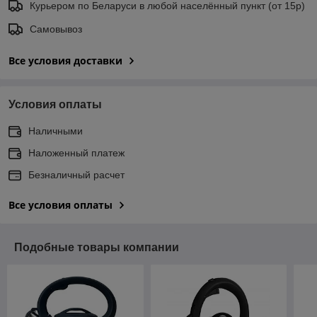
Курьером по Беларуси в любой населённый пункт (от 15р)
Самовывоз
Все условия доставки
Условия оплаты
Наличными
Наложенный платеж
Безналичный расчет
Все условия оплаты
Подобные товары компании