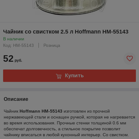
Чайник со свистком 2.5 л Hoffmann HM-55143
В наличии
Код: HM-55143
Розница
52
руб.
Купить
Описание
Чайник
Hoffmann HM-55143
изготовлен из прочной
нержавеющей стали и оснащен ручкой, которая не нагревается
во время использования. Прочные стенки толщиной 0.6 мм
обеспечат долговечность, а стильное покрытие позволит
чайнику вписаться в любой кухонный интерьер. Со свистком.