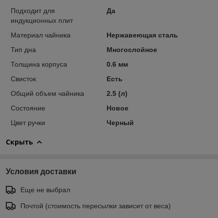
Подходит для
Да
индукционных плит
Материал чайника
Нержавеющая сталь
Тип дна
Многослойное
Толщина корпуса
0.6 мм
Свисток
Есть
Общий объем чайника
2.5 (л)
Состояние
Новое
Цвет ручки
Черный
Скрыть
Условия доставки
Еще не выбрал
Почтой (стоимость пересылки зависит от веса)