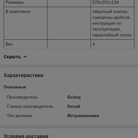
Размеры
525х291х134
В комплекте
обратный клапан,
саморезы-дюбеля,
инструкция по
эксплуатации,
гарантийный талон
Вес
4
Скрыть
Характеристики
Основные
Производитель
Exiteq
Страна производитель
Китай
Тип вытяжки
Встраиваемая
Условия доставки