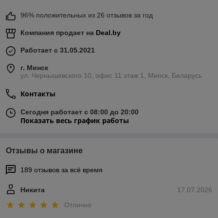
96% положительных из 26 отзывов за год
Компания продает на
Deal.by
Работает с 31.05.2021
г. Минск
ул. Чернышевского 10, офис 11 этаж 1, Минск, Беларусь
Контакты
Сегодня работает с 08:00 до 20:00
Показать весь график работы
Отзывы о магазине
189 отзывов за всё время
Никита
17.07.2026
Отлично