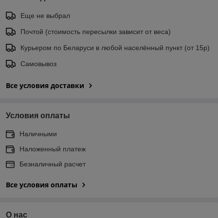
Еще не выбрал
Почтой (стоимость пересылки зависит от веса)
Курьером по Беларуси в любой населённый пункт (от 15р)
Самовывоз
Все условия доставки
Условия оплаты
Наличными
Наложенный платеж
Безналичный расчет
Все условия оплаты
О нас