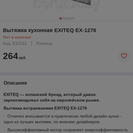
Вытяжка кухонная EXITEQ EX-1276
Нет в наличии
Код: E10151
Розница
264
руб.
Описание
EXITEQ — испанский бренд, который давно
зарекомендовал себя на европейском рынке.
Вытяжка встраиваемая EXITEQ EX-1276
· Отлично вписывается в практически любой дизайн кухни -
одна из лучших вытяжек, по мнению дизайнеров.
· Высокоэффективный мотор сохраняет энергоэффективность