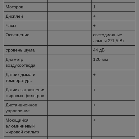
Моторов
1
Дисплей
+
Часы
+
Освещение
светодиодные
лампы 2*1,5 Вт
Уровень шума
44 дБ
Диаметр
120 мм
воздухоотвода
Датчик дыма и
+
температуры
Датчик загрязнения
+
жировых фильтров
Дистанционное
+
управление
Моющийся
+
алюминиевый
жировой фильтр