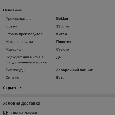
Основные
Производитель
Bekker
Объем
1250 мл
Страна производитель
Китай
Материал ручки
Пластик
Материал
Стекло
Подходит для мытья в
Да
посудомоечной машине
Тип посуды
Заварочный чайник
Ситечко
Есть
Скрыть
Условия доставки
Еще не выбрал