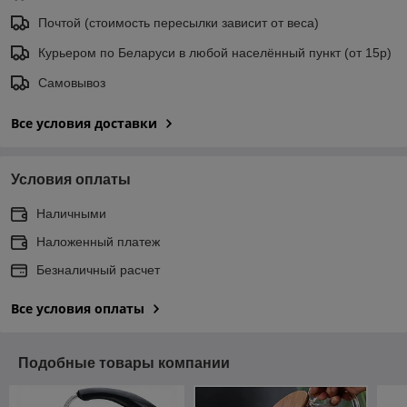
Почтой (стоимость пересылки зависит от веса)
Курьером по Беларуси в любой населённый пункт (от 15р)
Самовывоз
Все условия доставки
Условия оплаты
Наличными
Наложенный платеж
Безналичный расчет
Все условия оплаты
Подобные товары компании