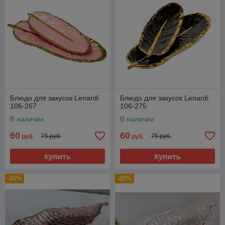
Блюдо для закусок Lenardi
Блюдо для закусок Lenardi
106-267
106-275
В наличии
В наличии
60
60
75 руб.
75 руб.
руб.
руб.
Купить
Купить
-20%
-20%