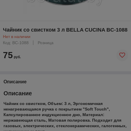
Чайник со свистком 3 л BELLA CUCINA BC-1088
Нет в наличии
Код: BC-1088
Розница
75
руб.
Описание
Описание
Чайник со свистком, Объем: 3 л, Эргономичная
ненагревающаяся ручка с покрытием "Soft Touch",
Капсулированное индукционное дно, Материал:
нержавеющая сталь, Матовая полировка. Подходит для
газовых, электрических, стеклокерамических, галогенных,