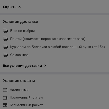
Скрыть
Условия доставки
Еще не выбрал
Почтой (стоимость пересылки зависит от веса)
Курьером по Беларуси в любой населённый пункт (от 15р)
Самовывоз
Все условия доставки
Условия оплаты
Наличными
Наложенный платеж
Безналичный расчет