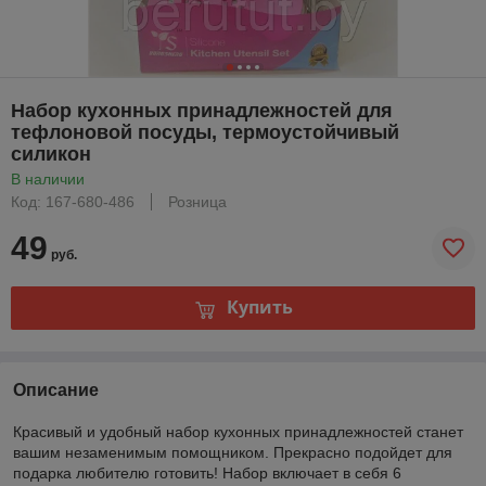
Набор кухонных принадлежностей для
тефлоновой посуды, термоустойчивый
силикон
В наличии
Код: 167-680-486
Розница
49
руб.
Купить
Описание
Красивый и удобный набор кухонных принадлежностей станет
вашим незаменимым помощником. Прекрасно подойдет для
подарка любителю готовить! Набор включает в себя 6