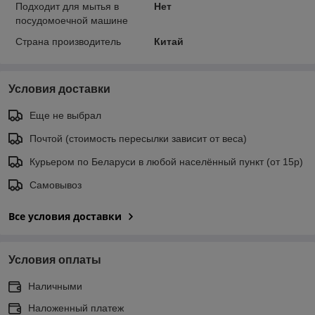
Подходит для мытья в
Нет
посудомоечной машине
Страна производитель
Китай
Условия доставки
Еще не выбрал
Почтой (стоимость пересылки зависит от веса)
Курьером по Беларуси в любой населённый пункт (от 15р)
Самовывоз
Все условия доставки
Условия оплаты
Наличными
Наложенный платеж