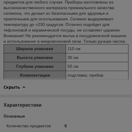
предметов для любого случая. Приборы изготовлены из
высококачественного материала премиального качества:
силикона, что делает их безопасными для здоровья и
практичными для использования. Силикон выдерживает
температуру до +230 градусов. Отлично подойдет для
тефлоновой и керамической посуды, не оставляет царапин.
Внимание! Не рекомендуется мытье в посудомоечной машине
и использование в микроволновой печи. Только ручная чистка.
Ширина упаковки
110 см
Высота упаковки
30 см
Глубина упаковки
50 см
Комплектация
подставка; прибор
Скрыть
Характеристики
Основные
Количество предметов
6