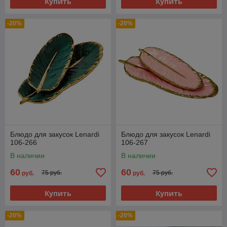
Купить
Купить
-20%
-20%
Блюдо для закусок Lenardi
Блюдо для закусок Lenardi
106-266
106-267
В наличии
В наличии
60
60
75 руб.
75 руб.
руб.
руб.
Купить
Купить
-20%
-20%