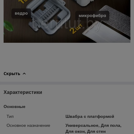
Скрыть
Характеристики
Основные
Тип
Швабра с платформой
Основное назначение
Универсальное, Для пола,
Для окон, Для стен