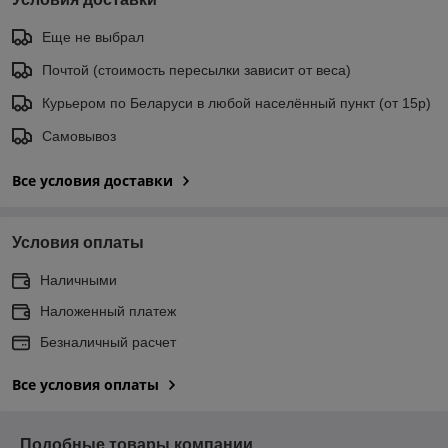
Еще не выбрал
Почтой (стоимость пересылки зависит от веса)
Курьером по Беларуси в любой населённый пункт (от 15р)
Самовывоз
Все условия доставки
Условия оплаты
Наличными
Наложенный платеж
Безналичный расчет
Все условия оплаты
Подобные товары компании