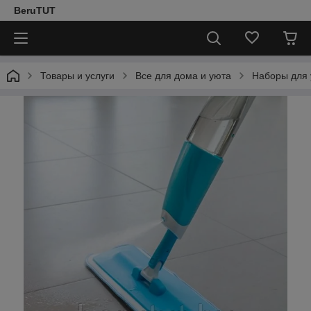
BeruTUT
Товары и услуги
Все для дома и уюта
Наборы для 