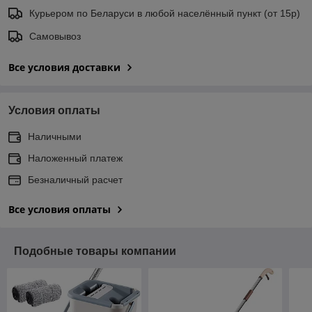
Курьером по Беларуси в любой населённый пункт (от 15р)
Самовывоз
Все условия доставки
Условия оплаты
Наличными
Наложенный платеж
Безналичный расчет
Все условия оплаты
Подобные товары компании