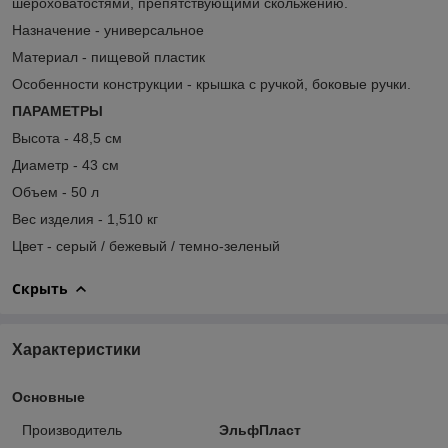
шероховатостями, препятствующими скольжению.
Назначение - универсальное
Материал - пищевой пластик
Особенности конструкции - крышка с ручкой, боковые ручки.
ПАРАМЕТРЫ
Высота - 48,5 см
Диаметр - 43 см
Объем - 50 л
Вес изделия - 1,510 кг
Цвет - серый / бежевый / темно-зеленый
Скрыть
Характеристики
Основные
Производитель
ЭльфПласт