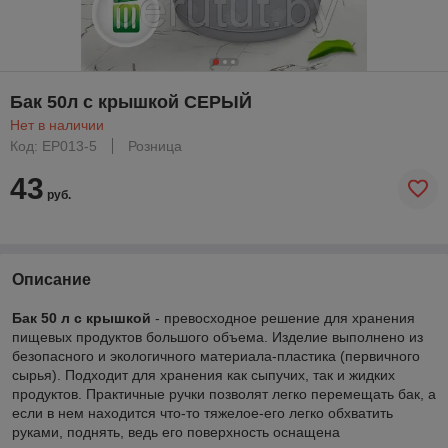
Бак 50л с крышкой СЕРЫЙ
Нет в наличии
Код: ЕР013-5
Розница
43
руб.
Описание
Бак 50 л с крышкой
- превосходное решение для хранения
пищевых продуктов большого объема. Изделие выполнено из
безопасного и экологичного материала-пластика (первичного
сырья). Подходит для хранения как сыпучих, так и жидких
продуктов. Практичные ручки позволят легко перемещать бак, а
если в нем находится что-то тяжелое-его легко обхватить
руками, поднять, ведь его поверхность оснащена