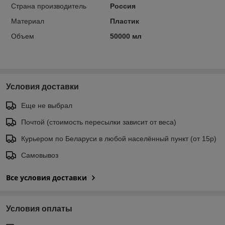
Страна производитель
Россия
Материал
Пластик
Объем
50000 мл
Условия доставки
Еще не выбрал
Почтой (стоимость пересылки зависит от веса)
Курьером по Беларуси в любой населённый пункт (от 15р)
Самовывоз
Все условия доставки
Условия оплаты