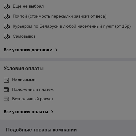
Еще не выбрал
Почтой (стоимость пересылки зависит от веса)
Курьером по Беларуси в любой населённый пункт (от 15р)
Самовывоз
Все условия доставки
Условия оплаты
Наличными
Наложенный платеж
Безналичный расчет
Все условия оплаты
Подобные товары компании