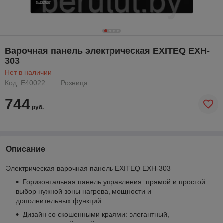
Варочная панель электрическая EXITEQ EXH-
303
Нет в наличии
Код: E40022
Розница
744
руб.
Описание
Электрическая варочная панель EXITEQ EXH-303
Горизонтальная панель управления: прямой и простой
выбор нужной зоны нагрева, мощности и
дополнительных функций.
Дизайн со скошенными краями: элегантный,