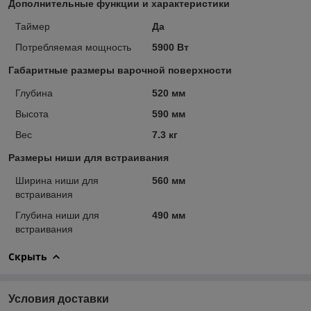
Дополнительные функции и характеристики
Таймер
Да
Потребляемая мощность
5900 Вт
Габаритные размеры варочной поверхности
Глубина
520 мм
Высота
590 мм
Вес
7.3 кг
Размеры ниши для встраивания
Ширина ниши для
560 мм
встраивания
Глубина ниши для
490 мм
встраивания
Скрыть
Условия доставки