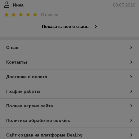
Инна
09.07.2026
Отлично
Показать все отзывы
О нас
Контакты
Доставка и оплата
График работы
Полная версия сайта
Политика обработки cookies
Сайт создан на платформе Deal.by