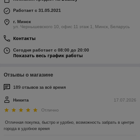
Работает с 31.05.2021
г. Минск
ул. Чернышевского 10, офис 11 этаж 1, Минск, Беларусь
Контакты
Сегодня работает с 08:00 до 20:00
Показать весь график работы
Отзывы о магазине
189 отзывов за всё время
Никита
17.07.2026
Отлично
Отличная покупка, быстро и удобно, возможность забрать в центре 
города в удобное время